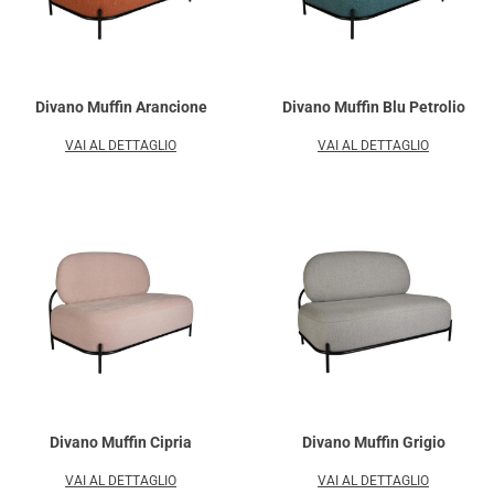
Divano Muffin Arancione
Divano Muffin Blu Petrolio
VAI AL DETTAGLIO
VAI AL DETTAGLIO
Divano Muffin Cipria
Divano Muffin Grigio
VAI AL DETTAGLIO
VAI AL DETTAGLIO