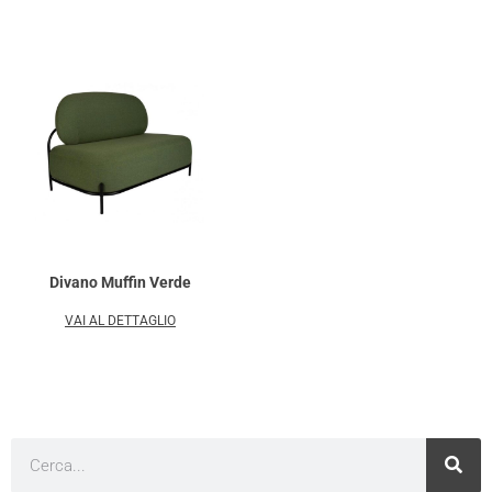
Divano Muffin Verde
VAI AL DETTAGLIO
Cerca