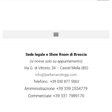
Sede legale e Show Room di Brescia
(si riceve solo su appuntamento)
Via G. di Vittorio, 34 – Castel Mella (BS)
info@barberanoleggi.com
Telefono: +39 030 877 5063
Amministrazione: +39 339 2554779
Commerciale: +39 331 7989170