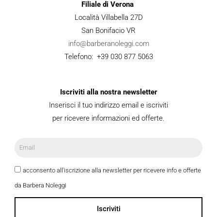
Filiale di Verona
Località Villabella 27D
San Bonifacio VR
info@barberanoleggi.com
Telefono: +39 030 877 5063
Iscriviti alla nostra newsletter
Inserisci il tuo indirizzo email e iscriviti
per ricevere informazioni ed offerte.
acconsento all'iscrizione alla newsletter per ricevere info e offerte
da Barbera Noleggi
Iscriviti