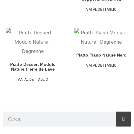
VAI AL DETTAGLIO
Piatto Piano Nature Nero
Piatto Dessert Modulo
VAI AL DETTAGLIO
Nature Pierre de Lave
VAI AL DETTAGLIO
Cerca