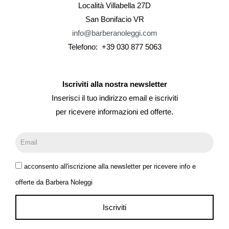
Località Villabella 27D
San Bonifacio VR
info@barberanoleggi.com
Telefono: +39 030 877 5063
Iscriviti alla nostra newsletter
Inserisci il tuo indirizzo email e iscriviti
per ricevere informazioni ed offerte.
acconsento all'iscrizione alla newsletter per ricevere info e
offerte da Barbera Noleggi
Iscriviti