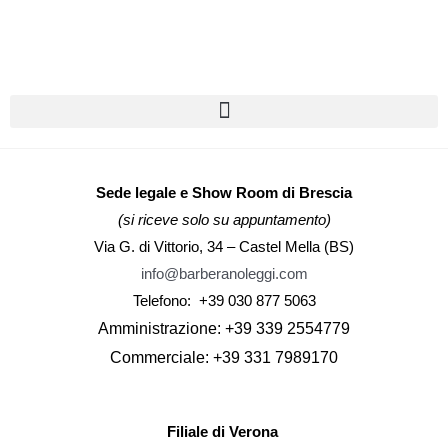
Sede legale e Show Room di Brescia
(si riceve solo su appuntamento)
Via G. di Vittorio, 34 – Castel Mella (BS)
info@barberanoleggi.com
Telefono: +39 030 877 5063
Amministrazione: +39 339 2554779
Commerciale: +39 331 7989170
Filiale di Verona