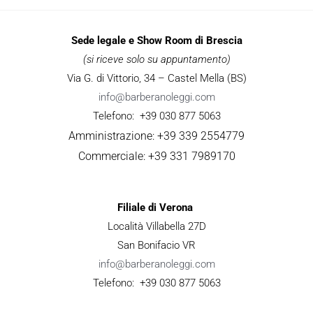
Sede legale e Show Room di Brescia
(si riceve solo su appuntamento)
Via G. di Vittorio, 34 – Castel Mella (BS)
info@barberanoleggi.com
Telefono: +39 030 877 5063
Amministrazione: +39 339 2554779
Commerciale: +39 331 7989170
Filiale di Verona
Località Villabella 27D
San Bonifacio VR
info@barberanoleggi.com
Telefono: +39 030 877 5063