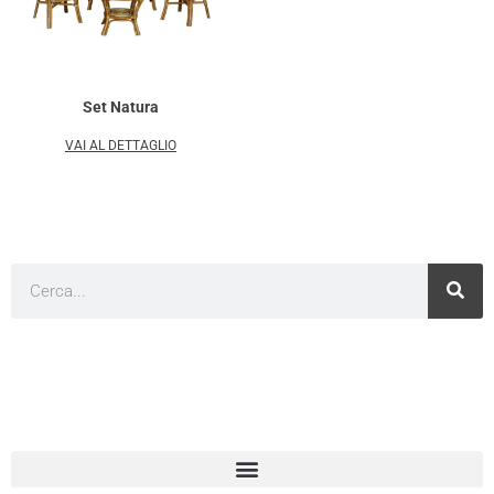
Set Natura
VAI AL DETTAGLIO
Cerca