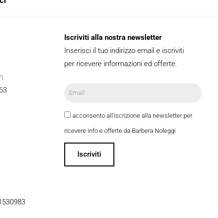
Iscriviti alla nostra newsletter
Inserisci il tuo indirizzo email e iscriviti
per ricevere informazioni ed offerte.
m
63
acconsento all'iscrizione alla newsletter per
ricevere info e offerte da Barbera Noleggi
Iscriviti
51530983