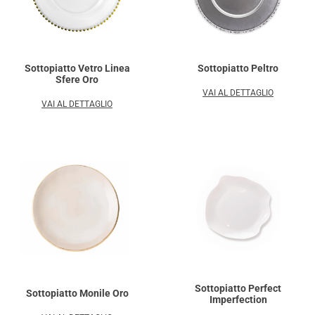
Sottopiatto Vetro Linea
Sottopiatto Peltro
Sfere Oro
VAI AL DETTAGLIO
VAI AL DETTAGLIO
Sottopiatto Perfect
Sottopiatto Monile Oro
Imperfection