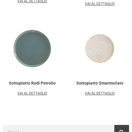
VAI AL DETTAGLIO
VAI AL DETTAGLIO
Sottopiatto Rodi Petrolio
Sottopiatto Smarmoriato
VAI AL DETTAGLIO
VAI AL DETTAGLIO
Cerca