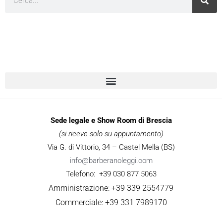
Sede legale e Show Room di Brescia
(si riceve solo su appuntamento)
Via G. di Vittorio, 34 – Castel Mella (BS)
info@barberanoleggi.com
Telefono: +39 030 877 5063
Amministrazione: +39 339 2554779
Commerciale: +39 331 7989170