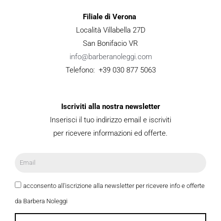
Filiale di Verona
Località Villabella 27D
San Bonifacio VR
info@barberanoleggi.com
Telefono: +39 030 877 5063
Iscriviti alla nostra newsletter
Inserisci il tuo indirizzo email e iscriviti
per ricevere informazioni ed offerte.
acconsento all'iscrizione alla newsletter per ricevere info e offerte
da Barbera Noleggi