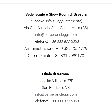
Sede legale e Show Room di Brescia
(si riceve solo su appuntamento)
Via G. di Vittorio, 34 – Castel Mella (BS)
info@barberanoleggi.com
Telefono: +39 030 877 5063
Amministrazione: +39 339 2554779
Commerciale: +39 331 7989170
Filiale di Verona
Località Villabella 27D
San Bonifacio VR
info@barberanoleggi.com
Telefono: +39 030 877 5063