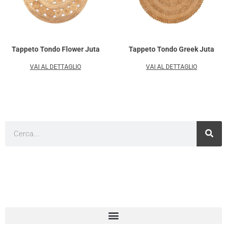
Tappeto Tondo Flower Juta
Tappeto Tondo Greek Juta
VAI AL DETTAGLIO
VAI AL DETTAGLIO
Cerca