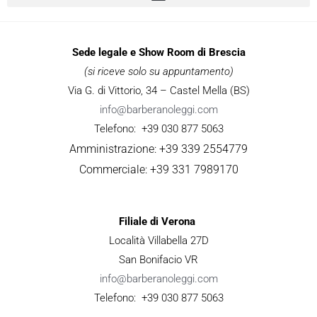
Sede legale e Show Room di Brescia
(si riceve solo su appuntamento)
Via G. di Vittorio, 34 – Castel Mella (BS)
info@barberanoleggi.com
Telefono: +39 030 877 5063
Amministrazione: +39 339 2554779
Commerciale: +39 331 7989170
Filiale di Verona
Località Villabella 27D
San Bonifacio VR
info@barberanoleggi.com
Telefono: +39 030 877 5063