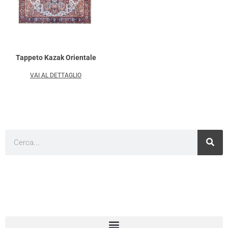
Tappeto Kazak Orientale
VAI AL DETTAGLIO
Cerca