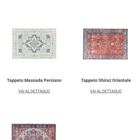
Tappeto Masnada Persiano
Tappeto Shiraz Orientale
VAI AL DETTAGLIO
VAI AL DETTAGLIO