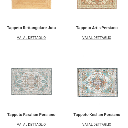
Tappeto Rettangolare Juta
Tappeto Artis Persiano
VAI AL DETTAGLIO
VAI AL DETTAGLIO
Tappeto Farahan Persiano
Tappeto Keshan Persiano
VAI AL DETTAGLIO
VAI AL DETTAGLIO