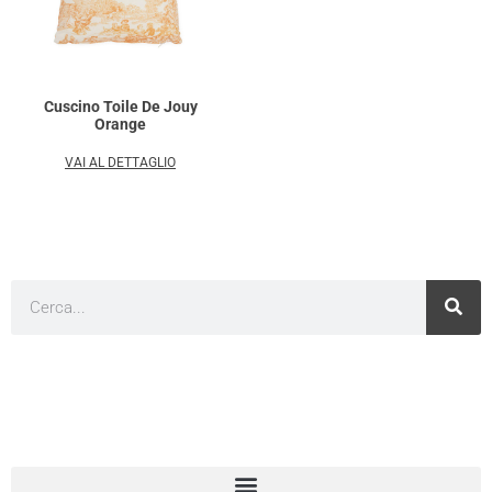
Cuscino Toile De Jouy
Orange
VAI AL DETTAGLIO
Cerca