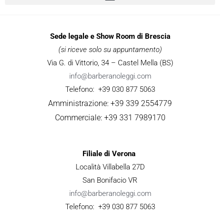
Sede legale e Show Room di Brescia
(si riceve solo su appuntamento)
Via G. di Vittorio, 34 – Castel Mella (BS)
info@barberanoleggi.com
Telefono: +39 030 877 5063
Amministrazione: +39 339 2554779
Commerciale: +39 331 7989170
Filiale di Verona
Località Villabella 27D
San Bonifacio VR
info@barberanoleggi.com
Telefono: +39 030 877 5063