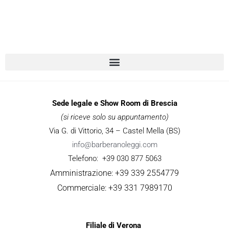
Sede legale e Show Room di Brescia
(si riceve solo su appuntamento)
Via G. di Vittorio, 34 – Castel Mella (BS)
info@barberanoleggi.com
Telefono: +39 030 877 5063
Amministrazione: +39 339 2554779
Commerciale: +39 331 7989170
Filiale di Verona