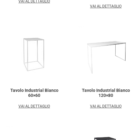
VAI AL DETTAGLIO
VAI AL DETTAGLIO
Tavolo Industrial Bianco
Tavolo Industrial Bianco
60×60
120×80
VAI AL DETTAGLIO
VAI AL DETTAGLIO