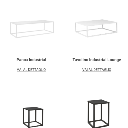
Panca Industrial
Tavolino Industrial Lounge
VAI AL DETTAGLIO
VAI AL DETTAGLIO