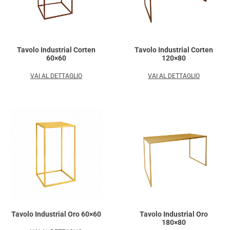
Tavolo Industrial Corten
Tavolo Industrial Corten
60×60
120×80
VAI AL DETTAGLIO
VAI AL DETTAGLIO
Tavolo Industrial Oro 60×60
Tavolo Industrial Oro
180×80