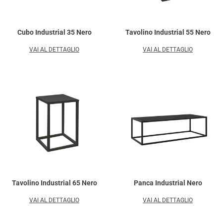
Cubo Industrial 35 Nero
Tavolino Industrial 55 Nero
VAI AL DETTAGLIO
VAI AL DETTAGLIO
Tavolino Industrial 65 Nero
Panca Industrial Nero
VAI AL DETTAGLIO
VAI AL DETTAGLIO