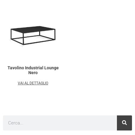
Tavolino Industrial Lounge
Nero
VAI AL DETTAGLIO
Cerca