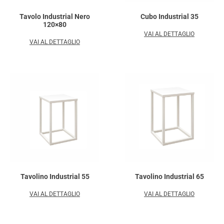
Tavolo Industrial Nero
Cubo Industrial 35
120×80
VAI AL DETTAGLIO
VAI AL DETTAGLIO
Tavolino Industrial 55
Tavolino Industrial 65
VAI AL DETTAGLIO
VAI AL DETTAGLIO