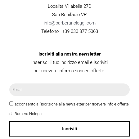
Località Villabella 27D
San Bonifacio VR
info@barberanoleggi.com
Telefono: +39 030 877 5063
Iscriviti alla nostra newsletter
Inserisci il tuo indirizzo email e iscriviti
per ricevere informazioni ed offerte.
acconsento all'iscrizione alla newsletter per ricevere info e offerte
da Barbera Noleggi
Iscriviti