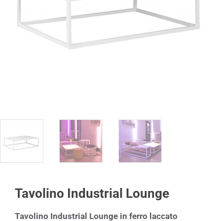
Tavolino Industrial Lounge
Tavolino Industrial Lounge in ferro laccato