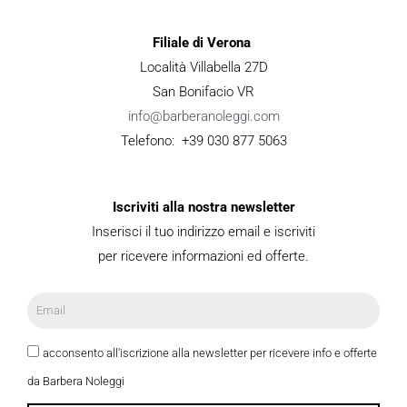
Filiale di Verona
Località Villabella 27D
San Bonifacio VR
info@barberanoleggi.com
Telefono: +39 030 877 5063
Iscriviti alla nostra newsletter
Inserisci il tuo indirizzo email e iscriviti
per ricevere informazioni ed offerte.
acconsento all'iscrizione alla newsletter per ricevere info e offerte
da Barbera Noleggi