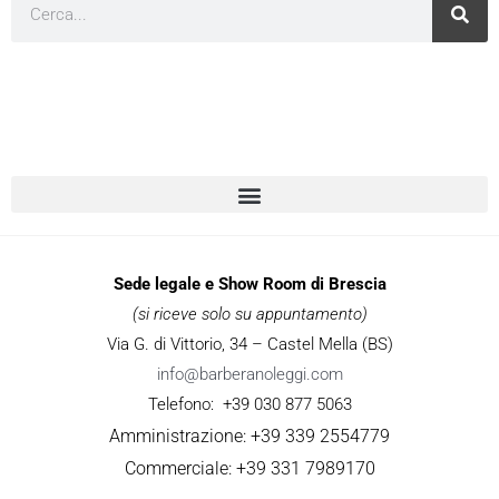
Cerca
Sede legale e Show Room di Brescia
(si riceve solo su appuntamento)
Via G. di Vittorio, 34 – Castel Mella (BS)
info@barberanoleggi.com
Telefono: +39 030 877 5063
Amministrazione: +39 339 2554779
Commerciale: +39 331 7989170