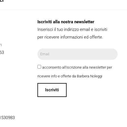
Iscriviti alla nostra newsletter
Inserisci il tuo indirizzo email e iscriviti
per ricevere informazioni ed offerte.
m
63
acconsento all'iscrizione alla newsletter per
ricevere info e offerte da Barbera Noleggi
Iscriviti
51530983