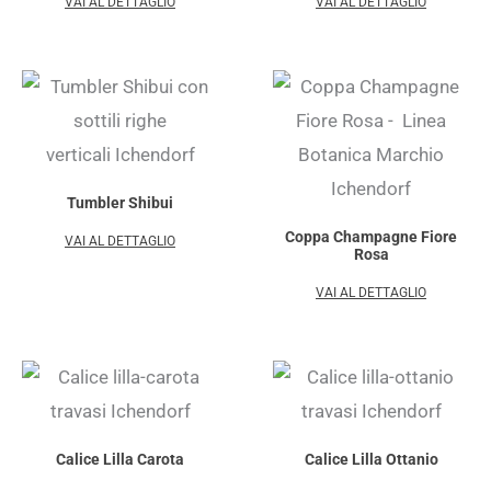
VAI AL DETTAGLIO
VAI AL DETTAGLIO
Tumbler Shibui
Coppa Champagne Fiore
VAI AL DETTAGLIO
Rosa
VAI AL DETTAGLIO
Calice Lilla Carota
Calice Lilla Ottanio