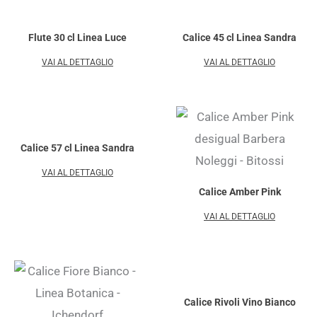
Flute 30 cl Linea Luce
Calice 45 cl Linea Sandra
VAI AL DETTAGLIO
VAI AL DETTAGLIO
Calice 57 cl Linea Sandra
VAI AL DETTAGLIO
Calice Amber Pink
VAI AL DETTAGLIO
Calice Rivoli Vino Bianco