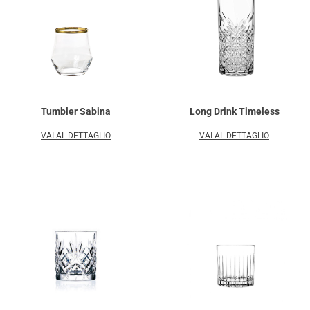
Tumbler Sabina
Long Drink Timeless
VAI AL DETTAGLIO
VAI AL DETTAGLIO