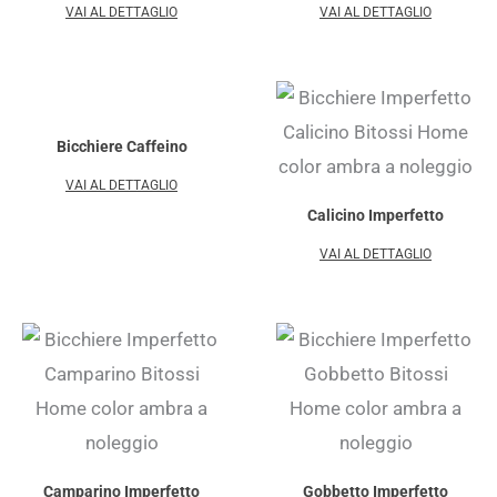
VAI AL DETTAGLIO
VAI AL DETTAGLIO
Bicchiere Caffeino
VAI AL DETTAGLIO
Calicino Imperfetto
VAI AL DETTAGLIO
Camparino Imperfetto
Gobbetto Imperfetto