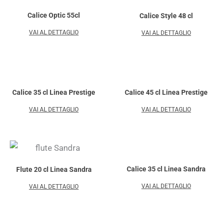
Calice Optic 55cl
Calice Style 48 cl
VAI AL DETTAGLIO
VAI AL DETTAGLIO
Calice 35 cl Linea Prestige
Calice 45 cl Linea Prestige
VAI AL DETTAGLIO
VAI AL DETTAGLIO
Calice 35 cl Linea Sandra
Flute 20 cl Linea Sandra
VAI AL DETTAGLIO
VAI AL DETTAGLIO