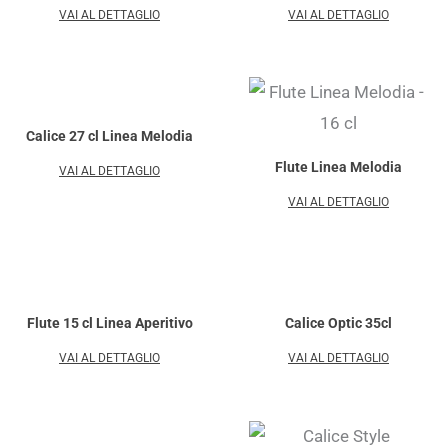
VAI AL DETTAGLIO
VAI AL DETTAGLIO
Calice 27 cl Linea Melodia
Flute Linea Melodia
VAI AL DETTAGLIO
VAI AL DETTAGLIO
Flute 15 cl Linea Aperitivo
Calice Optic 35cl
VAI AL DETTAGLIO
VAI AL DETTAGLIO