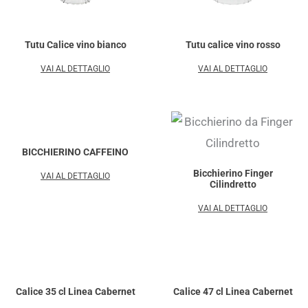
Tutu Calice vino bianco
Tutu calice vino rosso
VAI AL DETTAGLIO
VAI AL DETTAGLIO
BICCHIERINO CAFFEINO
Bicchierino Finger
VAI AL DETTAGLIO
Cilindretto
VAI AL DETTAGLIO
Calice 35 cl Linea Cabernet
Calice 47 cl Linea Cabernet