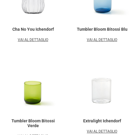
Cha No You Ichendorf
Tumbler Bloom Bitossi Blu
VAI AL DETTAGLIO
VAI AL DETTAGLIO
Tumbler Bloom Bitossi
Extralight Ichendorf
Verde
VAI AL DETTAGLIO