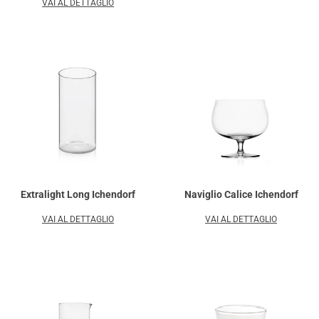
VAI AL DETTAGLIO
Extralight Long Ichendorf
Naviglio Calice Ichendorf
VAI AL DETTAGLIO
VAI AL DETTAGLIO