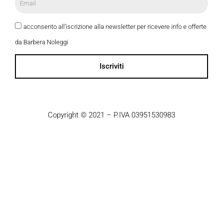
acconsento all'iscrizione alla newsletter per ricevere info e offerte
da Barbera Noleggi
Iscriviti
Copyright © 2021 – P.IVA 03951530983