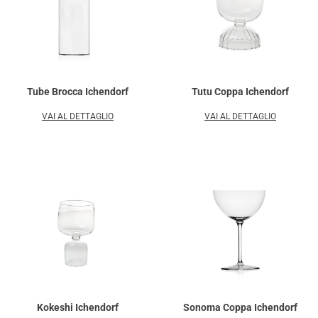
Tube Brocca Ichendorf
Tutu Coppa Ichendorf
VAI AL DETTAGLIO
VAI AL DETTAGLIO
Kokeshi Ichendorf
Sonoma Coppa Ichendorf