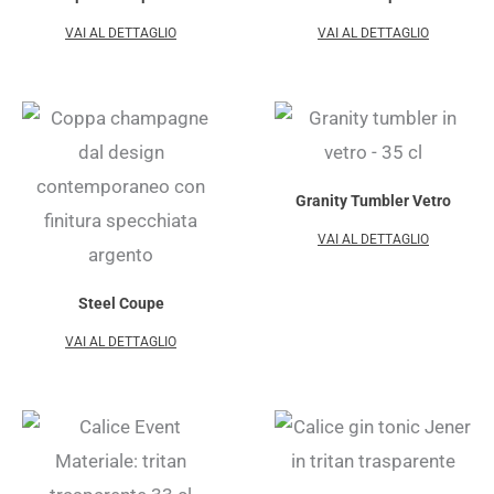
VAI AL DETTAGLIO
VAI AL DETTAGLIO
Granity Tumbler Vetro
VAI AL DETTAGLIO
Steel Coupe
VAI AL DETTAGLIO