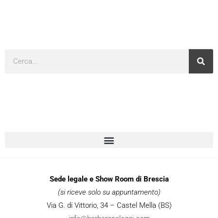
Cerca
Sede legale e Show Room di Brescia
(si riceve solo su appuntamento)
Via G. di Vittorio, 34 – Castel Mella (BS)