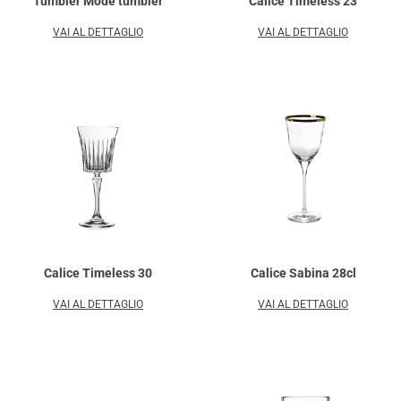
Tumbler Mode tumbler
Calice Timeless 23
VAI AL DETTAGLIO
VAI AL DETTAGLIO
Calice Timeless 30
Calice Sabina 28cl
VAI AL DETTAGLIO
VAI AL DETTAGLIO