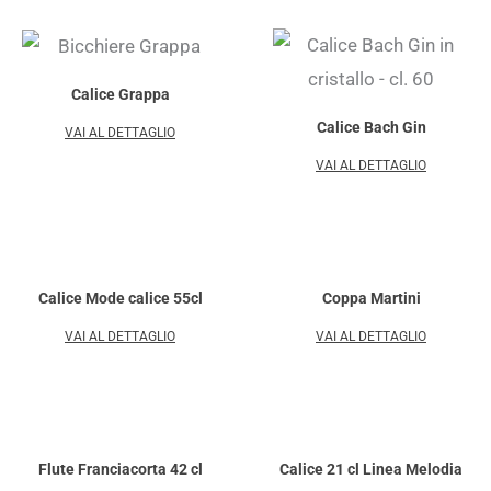
Calice Grappa
Calice Bach Gin
VAI AL DETTAGLIO
VAI AL DETTAGLIO
Calice Mode calice 55cl
Coppa Martini
VAI AL DETTAGLIO
VAI AL DETTAGLIO
Flute Franciacorta 42 cl
Calice 21 cl Linea Melodia