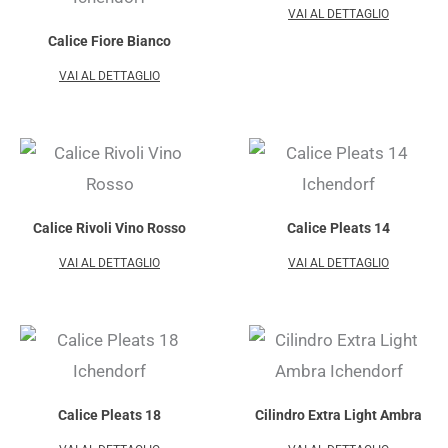
VAI AL DETTAGLIO
Calice Fiore Bianco
VAI AL DETTAGLIO
Calice Rivoli Vino Rosso
Calice Pleats 14
VAI AL DETTAGLIO
VAI AL DETTAGLIO
Calice Pleats 18
Cilindro Extra Light Ambra