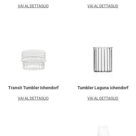
VAI AL DETTAGLIO
VAI AL DETTAGLIO
Transit Tumbler Ichendorf
Tumbler Laguna ichendorf
VAI AL DETTAGLIO
VAI AL DETTAGLIO