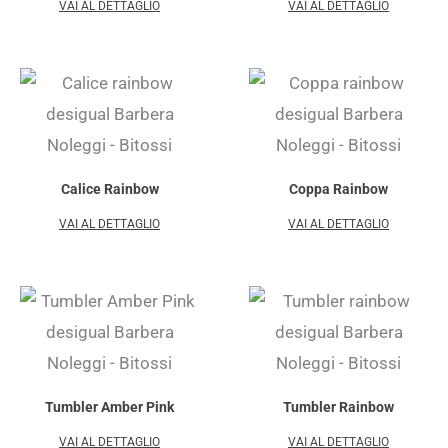
VAI AL DETTAGLIO
VAI AL DETTAGLIO
Calice Rainbow
Coppa Rainbow
VAI AL DETTAGLIO
VAI AL DETTAGLIO
Tumbler Amber Pink
Tumbler Rainbow
VAI AL DETTAGLIO
VAI AL DETTAGLIO