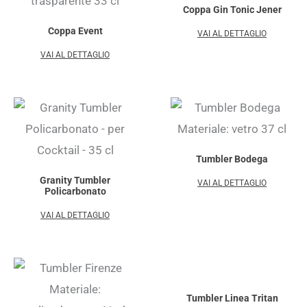
Coppa Gin Tonic Jener
Coppa Event
VAI AL DETTAGLIO
VAI AL DETTAGLIO
Tumbler Bodega
Granity Tumbler
VAI AL DETTAGLIO
Policarbonato
VAI AL DETTAGLIO
Tumbler Linea Tritan