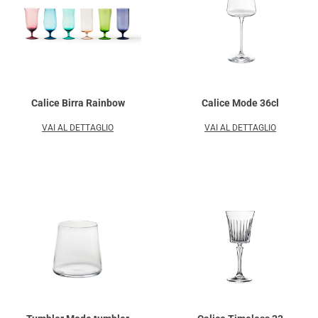
Calice Birra Rainbow
Calice Mode 36cl
VAI AL DETTAGLIO
VAI AL DETTAGLIO