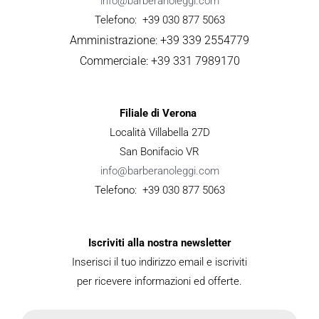
info@barberanoleggi.com
Telefono: +39 030 877 5063
Amministrazione: +39 339 2554779
Commerciale: +39 331 7989170
Filiale di Verona
Località Villabella 27D
San Bonifacio VR
info@barberanoleggi.com
Telefono: +39 030 877 5063
Iscriviti alla nostra newsletter
Inserisci il tuo indirizzo email e iscriviti
per ricevere informazioni ed offerte.