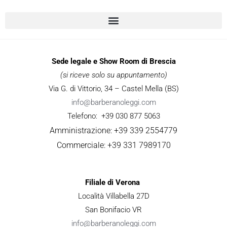
Sede legale e Show Room di Brescia
(si riceve solo su appuntamento)
Via G. di Vittorio, 34 – Castel Mella (BS)
info@barberanoleggi.com
Telefono: +39 030 877 5063
Amministrazione: +39 339 2554779
Commerciale: +39 331 7989170
Filiale di Verona
Località Villabella 27D
San Bonifacio VR
info@barberanoleggi.com