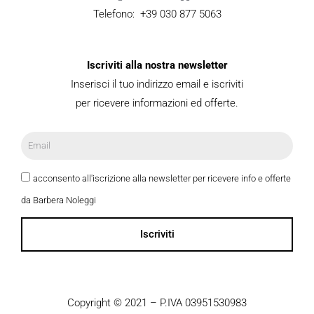
Telefono: +39 030 877 5063
Iscriviti alla nostra newsletter
Inserisci il tuo indirizzo email e iscriviti
per ricevere informazioni ed offerte.
acconsento all'iscrizione alla newsletter per ricevere info e offerte
da Barbera Noleggi
Iscriviti
Copyright © 2021 – P.IVA 03951530983