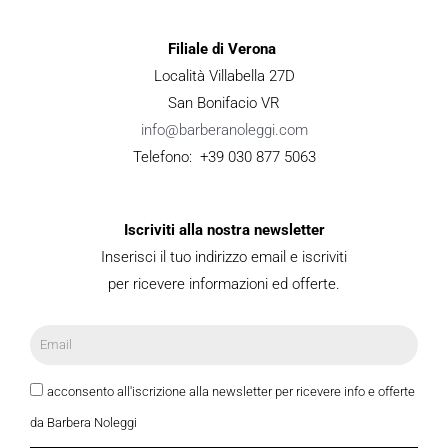
Filiale di Verona
Località Villabella 27D
San Bonifacio VR
info@barberanoleggi.com
Telefono: +39 030 877 5063
Iscriviti alla nostra newsletter
Inserisci il tuo indirizzo email e iscriviti
per ricevere informazioni ed offerte.
acconsento all'iscrizione alla newsletter per ricevere info e offerte
da Barbera Noleggi