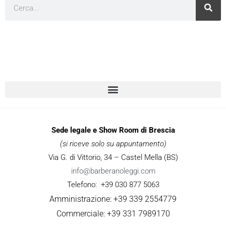
Cerca
Sede legale e Show Room di Brescia
(si riceve solo su appuntamento)
Via G. di Vittorio, 34 – Castel Mella (BS)
info@barberanoleggi.com
Telefono: +39 030 877 5063
Amministrazione: +39 339 2554779
Commerciale: +39 331 7989170