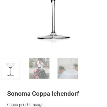
Sonoma Coppa Ichendorf
Coppa per champagne