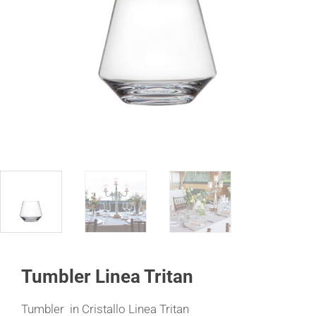
Tumbler Linea Tritan
Tumbler in Cristallo Linea Tritan