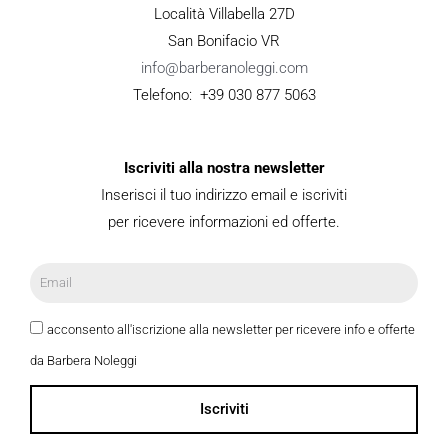
Località Villabella 27D
San Bonifacio VR
info@barberanoleggi.com
Telefono: +39 030 877 5063
Iscriviti alla nostra newsletter
Inserisci il tuo indirizzo email e iscriviti
per ricevere informazioni ed offerte.
acconsento all'iscrizione alla newsletter per ricevere info e offerte
da Barbera Noleggi
Iscriviti