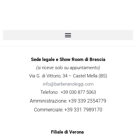
Sede legale e Show Room di Brescia
(si riceve solo su appuntamento)
Via G. di Vittorio, 34 – Castel Mella (BS)
info@barberanoleggi.com
Telefono: +39 030 877 5063
Amministrazione: +39 339 2554779
Commerciale: +39 331 7989170
Filiale di Verona