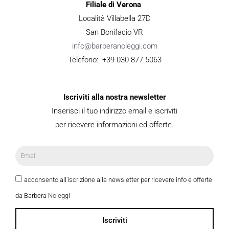
Filiale di Verona
Località Villabella 27D
San Bonifacio VR
info@barberanoleggi.com
Telefono: +39 030 877 5063
Iscriviti alla nostra newsletter
Inserisci il tuo indirizzo email e iscriviti
per ricevere informazioni ed offerte.
acconsento all'iscrizione alla newsletter per ricevere info e offerte
da Barbera Noleggi
Iscriviti