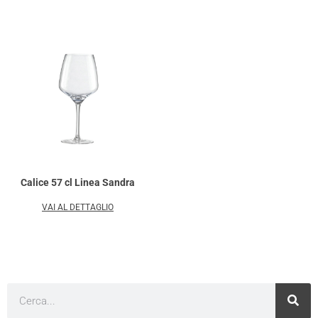
Calice 57 cl Linea Sandra
VAI AL DETTAGLIO
Cerca