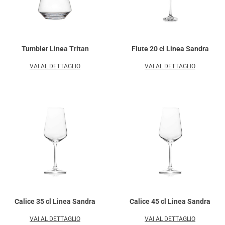
Tumbler Linea Tritan
Flute 20 cl Linea Sandra
VAI AL DETTAGLIO
VAI AL DETTAGLIO
Calice 35 cl Linea Sandra
Calice 45 cl Linea Sandra
VAI AL DETTAGLIO
VAI AL DETTAGLIO