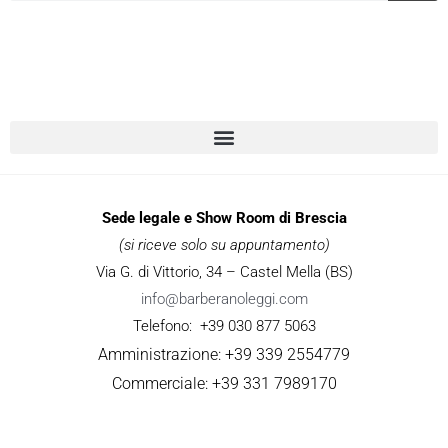
Sede legale e Show Room di Brescia
(si riceve solo su appuntamento)
Via G. di Vittorio, 34 – Castel Mella (BS)
info@barberanoleggi.com
Telefono: +39 030 877 5063
Amministrazione: +39 339 2554779
Commerciale: +39 331 7989170