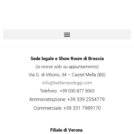
Sede legale e Show Room di Brescia
(si riceve solo su appuntamento)
Via G. di Vittorio, 34 – Castel Mella (BS)
info@barberanoleggi.com
Telefono: +39 030 877 5063
Amministrazione: +39 339 2554779
Commerciale: +39 331 7989170
Filiale di Verona