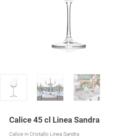
Calice 45 cl Linea Sandra
Calice in Cristallo Linea Sandra