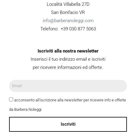
Località Villabella 27D
San Bonifacio VR
info@barberanoleggi.com
Telefono: +39 030 877 5063
Iscriviti alla nostra newsletter
Inserisci il tuo indirizzo email e iscriviti
per ricevere informazioni ed offerte.
acconsento all'iscrizione alla newsletter per ricevere info e offerte
da Barbera Noleggi
Iscriviti