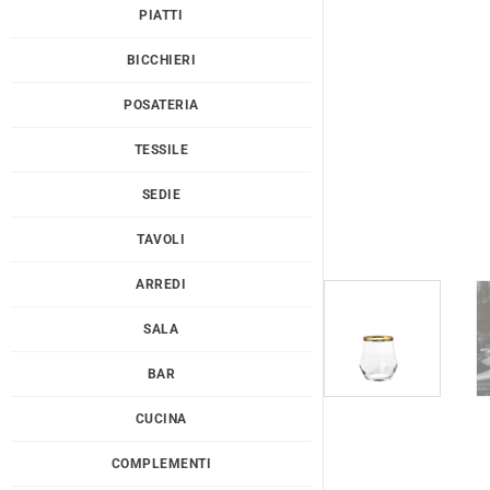
PIATTI
BICCHIERI
POSATERIA
TESSILE
SEDIE
TAVOLI
ARREDI
SALA
BAR
CUCINA
COMPLEMENTI