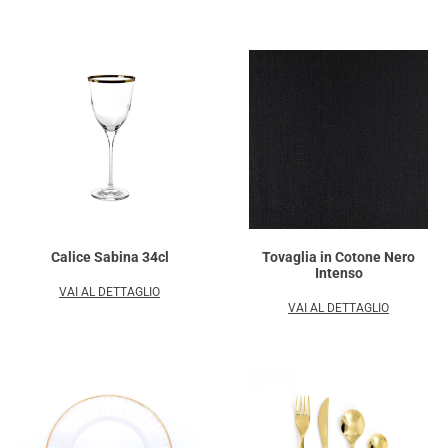
Calice Sabina 34cl
Tovaglia in Cotone Nero
Intenso
VAI AL DETTAGLIO
VAI AL DETTAGLIO