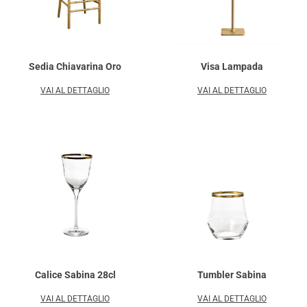
Sedia Chiavarina Oro
Visa Lampada
VAI AL DETTAGLIO
VAI AL DETTAGLIO
Calice Sabina 28cl
Tumbler Sabina
VAI AL DETTAGLIO
VAI AL DETTAGLIO