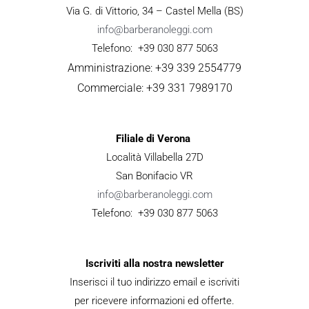
Via G. di Vittorio, 34 – Castel Mella (BS)
info@barberanoleggi.com
Telefono: +39 030 877 5063
Amministrazione: +39 339 2554779
Commerciale: +39 331 7989170
Filiale di Verona
Località Villabella 27D
San Bonifacio VR
info@barberanoleggi.com
Telefono: +39 030 877 5063
Iscriviti alla nostra newsletter
Inserisci il tuo indirizzo email e iscriviti
per ricevere informazioni ed offerte.