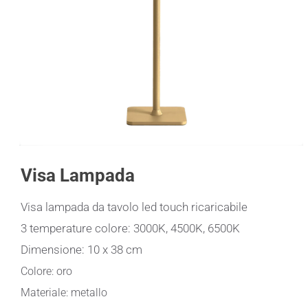
Visa Lampada
Visa lampada da tavolo led touch ricaricabile
3 temperature colore: 3000K, 4500K, 6500K
Dimensione: 10 x 38 cm
Colore: oro
Materiale: metallo