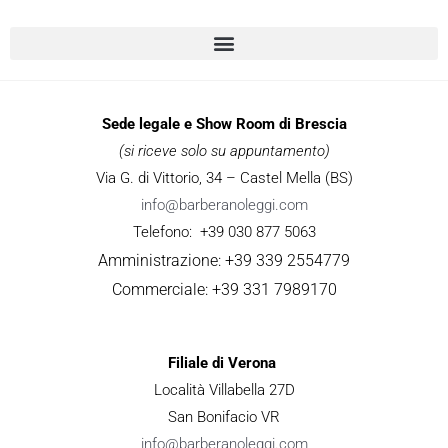
Sede legale e Show Room di Brescia
(si riceve solo su appuntamento)
Via G. di Vittorio, 34 – Castel Mella (BS)
info@barberanoleggi.com
Telefono: +39 030 877 5063
Amministrazione: +39 339 2554779
Commerciale: +39 331 7989170
Filiale di Verona
Località Villabella 27D
San Bonifacio VR
info@barberanoleggi.com