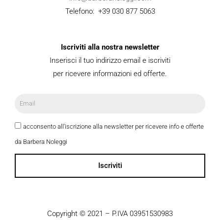
Telefono: +39 030 877 5063
Iscriviti alla nostra newsletter
Inserisci il tuo indirizzo email e iscriviti
per ricevere informazioni ed offerte.
acconsento all'iscrizione alla newsletter per ricevere info e offerte
da Barbera Noleggi
Iscriviti
Copyright © 2021 – P.IVA 03951530983