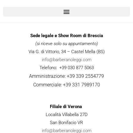
Sede legale e Show Room di Brescia
(si riceve solo su appuntamento)
Via G. di Vittorio, 34 – Castel Mella (BS)
info@barberanoleggi.com
Telefono: +39 030 877 5063
Amministrazione: +39 339 2554779
Commerciale: +39 331 7989170
Filiale di Verona
Località Villabella 27D
San Bonifacio VR
info@barberanoleggi.com