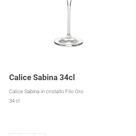
Calice Sabina 34cl
Calice Sabina in cristallo Filo Oro
34 cl