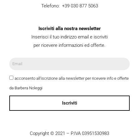
Telefono: +39 030 877 5063
Iscriviti alla nostra newsletter
Inserisci il tuo indirizzo email e iscriviti
per ricevere informazioni ed offerte.
acconsento all'iscrizione alla newsletter per ricevere info e offerte
da Barbera Noleggi
Iscriviti
Copyright © 2021 – P.IVA 03951530983