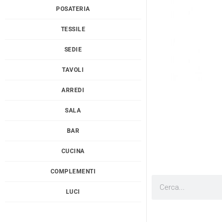
POSATERIA
TESSILE
SEDIE
TAVOLI
ARREDI
SALA
BAR
CUCINA
COMPLEMENTI
Cerca
LUCI