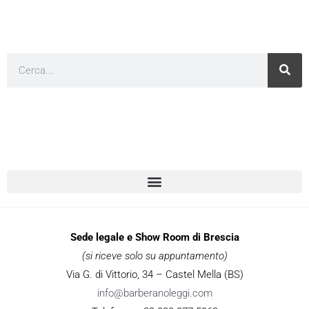
Cerca
Sede legale e Show Room di Brescia
(si riceve solo su appuntamento)
Via G. di Vittorio, 34 – Castel Mella (BS)
info@barberanoleggi.com