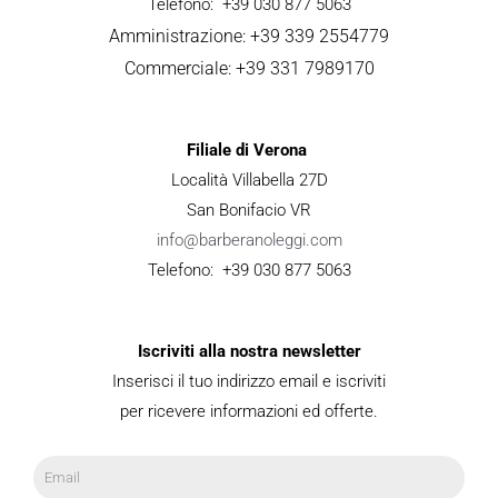
Telefono: +39 030 877 5063
Amministrazione: +39 339 2554779
Commerciale: +39 331 7989170
Filiale di Verona
Località Villabella 27D
San Bonifacio VR
info@barberanoleggi.com
Telefono: +39 030 877 5063
Iscriviti alla nostra newsletter
Inserisci il tuo indirizzo email e iscriviti
per ricevere informazioni ed offerte.