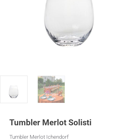
Tumbler Merlot Solisti
Tumbler Merlot Ichendorf