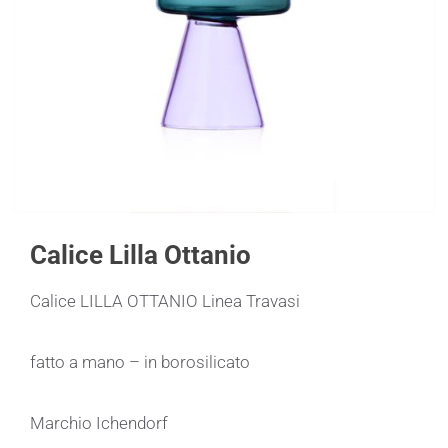
Calice Lilla Ottanio
Calice LILLA OTTANIO Linea Travasi
fatto a mano – in borosilicato
Marchio Ichendorf