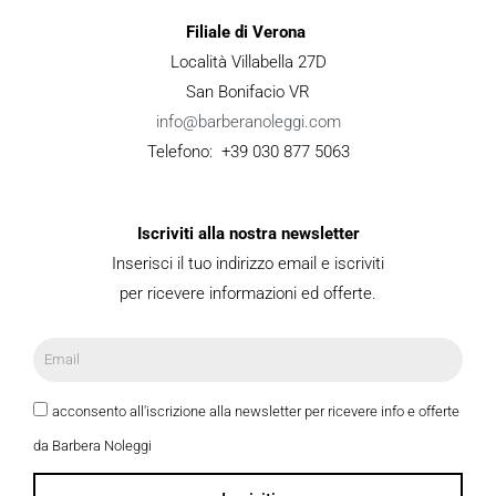
Filiale di Verona
Località Villabella 27D
San Bonifacio VR
info@barberanoleggi.com
Telefono: +39 030 877 5063
Iscriviti alla nostra newsletter
Inserisci il tuo indirizzo email e iscriviti
per ricevere informazioni ed offerte.
acconsento all'iscrizione alla newsletter per ricevere info e offerte
da Barbera Noleggi