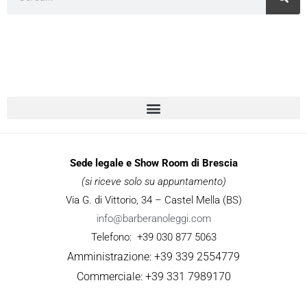
Sede legale e Show Room di Brescia
(si riceve solo su appuntamento)
Via G. di Vittorio, 34 – Castel Mella (BS)
info@barberanoleggi.com
Telefono: +39 030 877 5063
Amministrazione: +39 339 2554779
Commerciale: +39 331 7989170