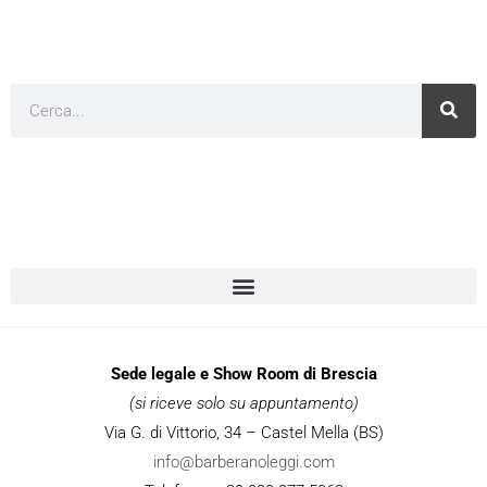
Cerca
Sede legale e Show Room di Brescia
(si riceve solo su appuntamento)
Via G. di Vittorio, 34 – Castel Mella (BS)
info@barberanoleggi.com