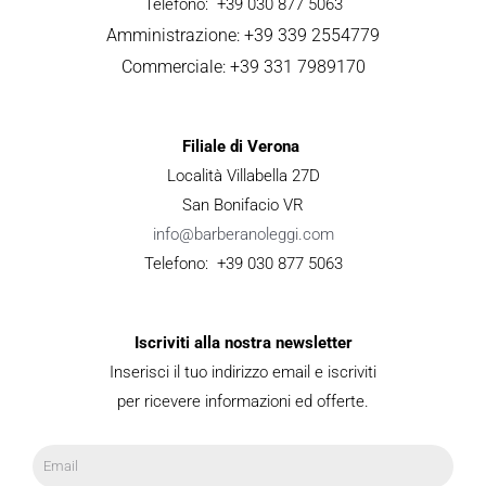
Telefono: +39 030 877 5063
Amministrazione: +39 339 2554779
Commerciale: +39 331 7989170
Filiale di Verona
Località Villabella 27D
San Bonifacio VR
info@barberanoleggi.com
Telefono: +39 030 877 5063
Iscriviti alla nostra newsletter
Inserisci il tuo indirizzo email e iscriviti
per ricevere informazioni ed offerte.