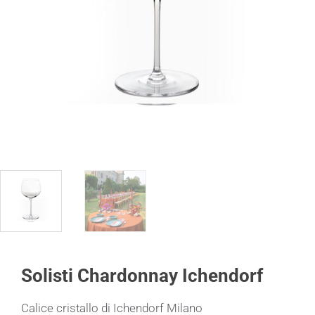
Solisti Chardonnay Ichendorf
Calice cristallo di Ichendorf Milano