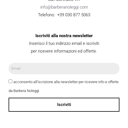
info@barberanoleggi.com
Telefono: +39 030 877 5063
Iscriviti alla nostra newsletter
Inserisci il tuo indirizzo email e iscriviti
per ricevere informazioni ed offerte.
acconsento all'iscrizione alla newsletter per ricevere info e offerte
da Barbera Noleggi
Iscriviti