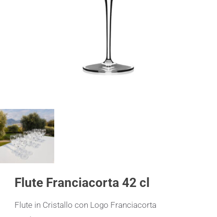
Flute Franciacorta 42 cl
Flute in Cristallo con Logo Franciacorta