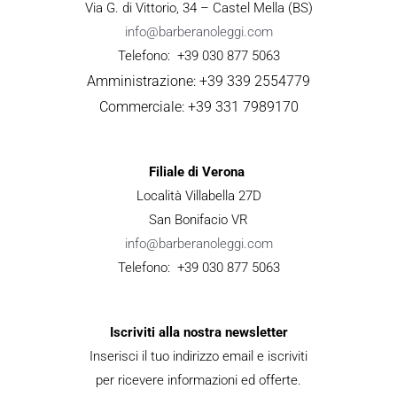
Via G. di Vittorio, 34 – Castel Mella (BS)
info@barberanoleggi.com
Telefono: +39 030 877 5063
Amministrazione: +39 339 2554779
Commerciale: +39 331 7989170
Filiale di Verona
Località Villabella 27D
San Bonifacio VR
info@barberanoleggi.com
Telefono: +39 030 877 5063
Iscriviti alla nostra newsletter
Inserisci il tuo indirizzo email e iscriviti
per ricevere informazioni ed offerte.