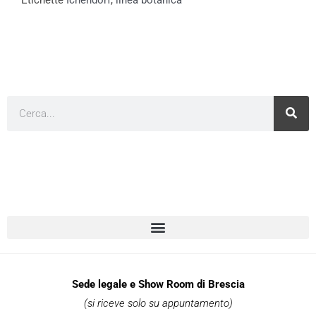
Cerca
Sede legale e Show Room di Brescia
(si riceve solo su appuntamento)