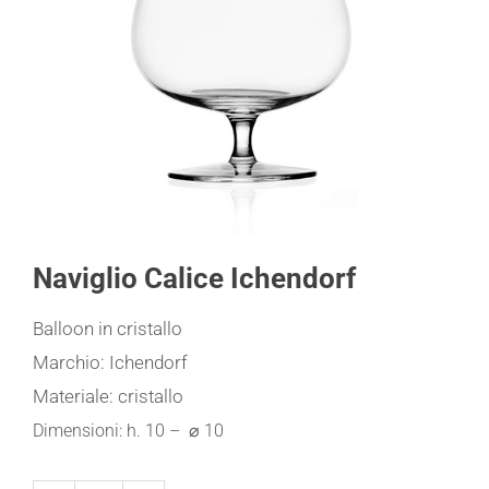
Naviglio Calice Ichendorf
Balloon in cristallo
Marchio: Ichendorf
Materiale: cristallo
Dimensioni: h. 10 – ⌀ 10