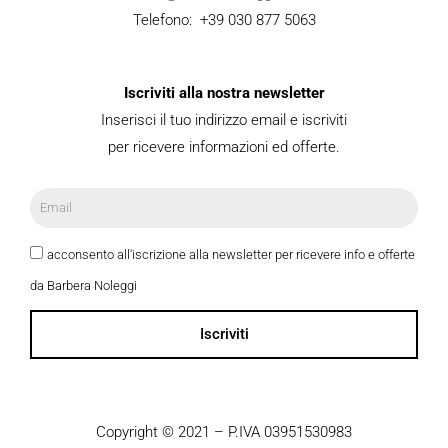
Telefono: +39 030 877 5063
Iscriviti alla nostra newsletter
Inserisci il tuo indirizzo email e iscriviti
per ricevere informazioni ed offerte.
acconsento all'iscrizione alla newsletter per ricevere info e offerte
da Barbera Noleggi
Iscriviti
Copyright © 2021 – P.IVA 03951530983