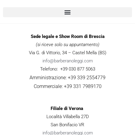
Sede legale e Show Room di Brescia
(si riceve solo su appuntamento)
Via G. di Vittorio, 34 – Castel Mella (BS)
info@barberanoleggi.com
Telefono: +39 030 877 5063
Amministrazione: +39 339 2554779
Commerciale: +39 331 7989170
Filiale di Verona
Località Villabella 27D
San Bonifacio VR
info@barberanoleggi.com