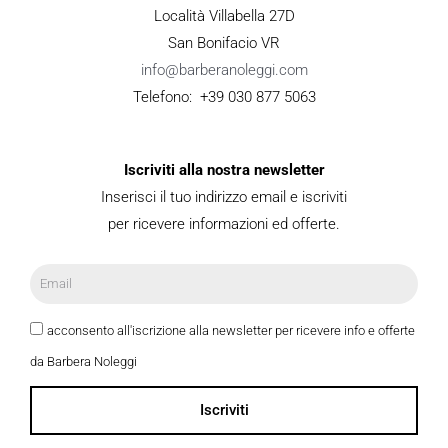
Località Villabella 27D
San Bonifacio VR
info@barberanoleggi.com
Telefono: +39 030 877 5063
Iscriviti alla nostra newsletter
Inserisci il tuo indirizzo email e iscriviti
per ricevere informazioni ed offerte.
acconsento all'iscrizione alla newsletter per ricevere info e offerte
da Barbera Noleggi
Iscriviti