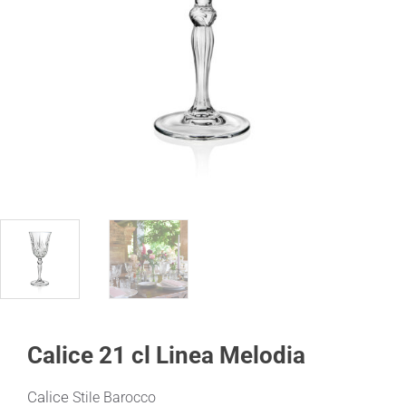
Calice 21 cl Linea Melodia
Calice
Stile Barocco