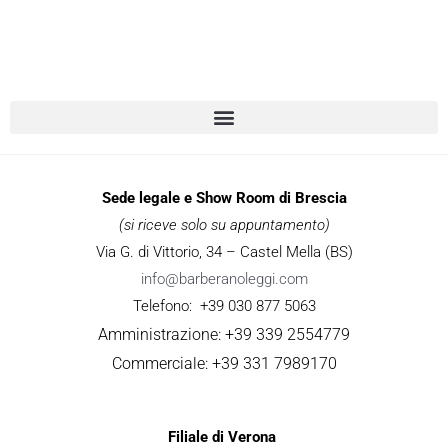
Sede legale e Show Room di Brescia
(si riceve solo su appuntamento)
Via G. di Vittorio, 34 – Castel Mella (BS)
info@barberanoleggi.com
Telefono: +39 030 877 5063
Amministrazione: +39 339 2554779
Commerciale: +39 331 7989170
Filiale di Verona