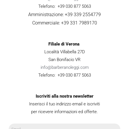
Telefono: +39 030 877 5063
Amministrazione: +39 339 2554779
Commerciale: +39 331 7989170
Filiale di Verona
Località Villabella 27D
San Bonifacio VR
info@barberanoleggi.com
Telefono: +39 030 877 5063
Iscriviti alla nostra newsletter
Inserisci il tuo indirizzo email e iscriviti
per ricevere informazioni ed offerte.