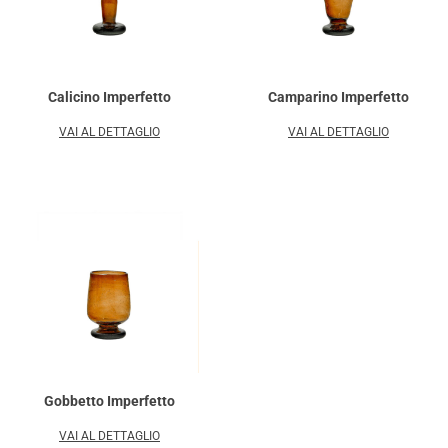
Calicino Imperfetto
Camparino Imperfetto
VAI AL DETTAGLIO
VAI AL DETTAGLIO
Gobbetto Imperfetto
VAI AL DETTAGLIO