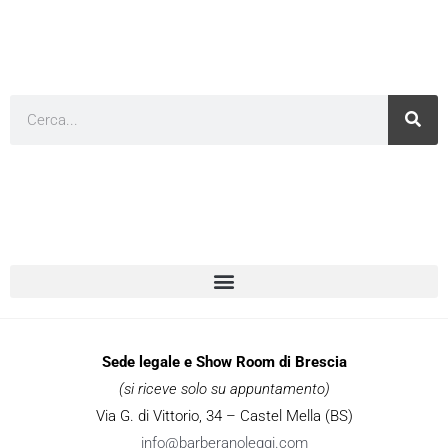
Cerca
Sede legale e Show Room di Brescia
(si riceve solo su appuntamento)
Via G. di Vittorio, 34 – Castel Mella (BS)
info@barberanoleggi.com