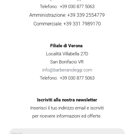
Telefono: +39 030 877 5063
Amministrazione: +39 339 2554779
Commerciale: +39 331 7989170
Filiale di Verona
Località Villabella 27D
San Bonifacio VR
info@barberanoleggi.com
Telefono: +39 030 877 5063
Iscriviti alla nostra newsletter
Inserisci il tuo indirizzo email e iscriviti
per ricevere informazioni ed offerte.