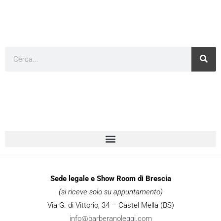
Cerca
Sede legale e Show Room di Brescia
(si riceve solo su appuntamento)
Via G. di Vittorio, 34 – Castel Mella (BS)
info@barberanoleggi.com