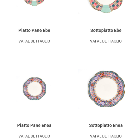
Piatto Pane Ebe
Sottopiatto Ebe
VAI AL DETTAGLIO
VAI AL DETTAGLIO
Piatto Pane Enea
Sottopiatto Enea
VAI AL DETTAGLIO
VAI AL DETTAGLIO