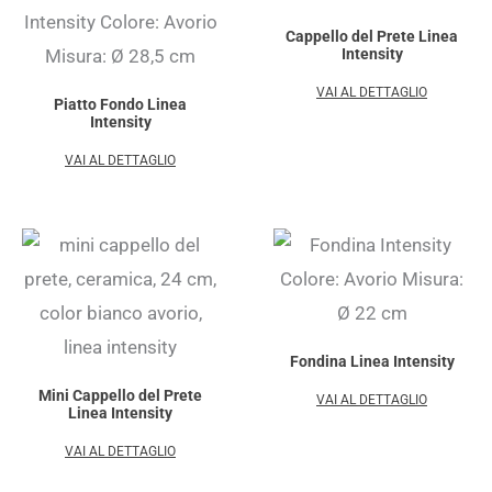
Cappello del Prete Linea
Intensity
VAI AL DETTAGLIO
Piatto Fondo Linea
Intensity
VAI AL DETTAGLIO
Fondina Linea Intensity
Mini Cappello del Prete
VAI AL DETTAGLIO
Linea Intensity
VAI AL DETTAGLIO