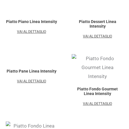
Piatto Piano Linea Intensity
Piatto Dessert Linea
Intensity
VAI AL DETTAGLIO
VAI AL DETTAGLIO
Piatto Pane Linea Intensity
VAI AL DETTAGLIO
Piatto Fondo Gourmet
Linea Intensity
VAI AL DETTAGLIO