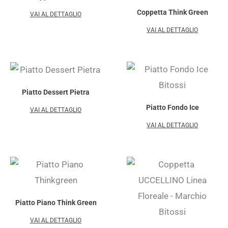
Coppetta Think Green
VAI AL DETTAGLIO
VAI AL DETTAGLIO
Piatto Dessert Pietra
Piatto Fondo Ice
VAI AL DETTAGLIO
VAI AL DETTAGLIO
Piatto Piano Think Green
VAI AL DETTAGLIO