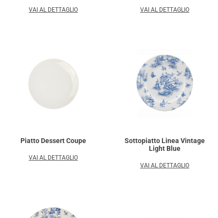
VAI AL DETTAGLIO
VAI AL DETTAGLIO
Piatto Dessert Coupe
Sottopiatto Linea Vintage
Light Blue
VAI AL DETTAGLIO
VAI AL DETTAGLIO