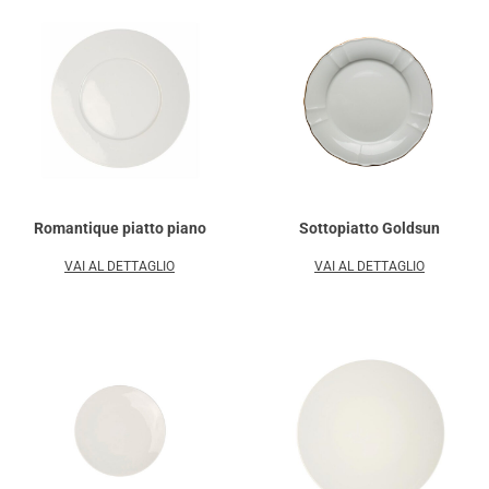
Romantique piatto piano
Sottopiatto Goldsun
VAI AL DETTAGLIO
VAI AL DETTAGLIO