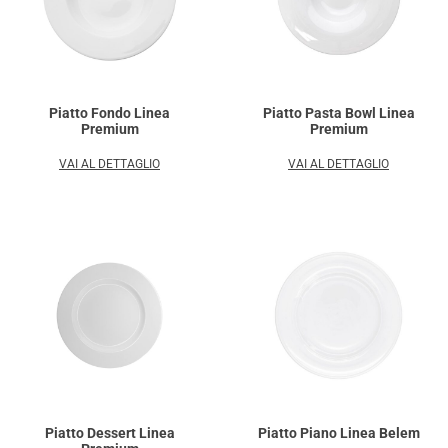
Piatto Fondo Linea
Piatto Pasta Bowl Linea
Premium
Premium
VAI AL DETTAGLIO
VAI AL DETTAGLIO
Piatto Dessert Linea
Piatto Piano Linea Belem