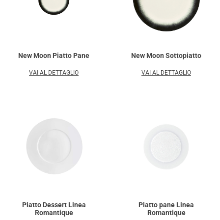
New Moon Piatto Pane
New Moon Sottopiatto
VAI AL DETTAGLIO
VAI AL DETTAGLIO
Piatto Dessert Linea
Piatto pane Linea
Romantique
Romantique