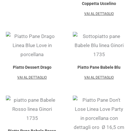
Coppetta Uccelino
VAI AL DETTAGLIO
Piatto Dessert Drago
Piatto Pane Babele Blu
VAI AL DETTAGLIO
VAI AL DETTAGLIO
Piatto Pane Babele Rosso