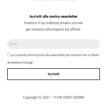
Iscriviti alla nostra newsletter
Inserisci il tuo indirizzo email e iscriviti
per ricevere informazioni ed offerte.
acconsento all'iscrizione alla newsletter per ricevere info e offerte
da Barbera Noleggi
Iscriviti
Copyright © 2021 – P.IVA 03951530983