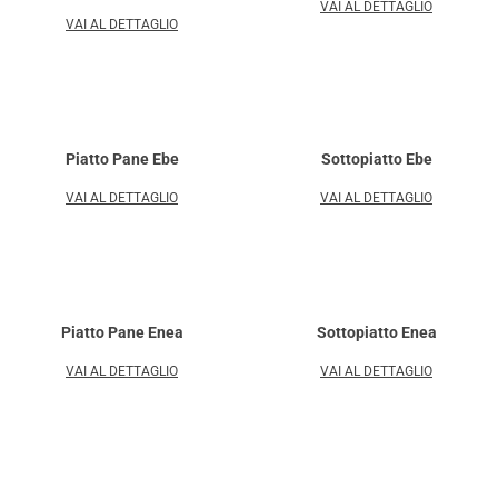
VAI AL DETTAGLIO
VAI AL DETTAGLIO
Piatto Pane Ebe
Sottopiatto Ebe
VAI AL DETTAGLIO
VAI AL DETTAGLIO
Piatto Pane Enea
Sottopiatto Enea
VAI AL DETTAGLIO
VAI AL DETTAGLIO