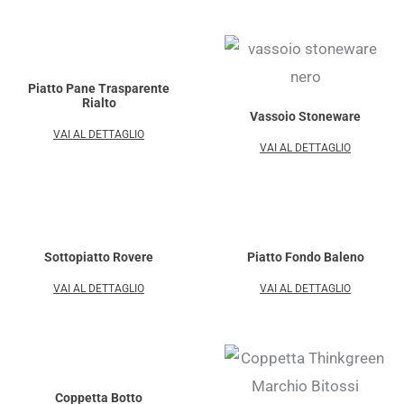
Piatto Pane Trasparente
Rialto
Vassoio Stoneware
VAI AL DETTAGLIO
VAI AL DETTAGLIO
Sottopiatto Rovere
Piatto Fondo Baleno
VAI AL DETTAGLIO
VAI AL DETTAGLIO
Coppetta Botto