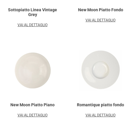
Sottopiatto Linea Vintage
New Moon Piatto Fondo
Grey
VAI AL DETTAGLIO
VAI AL DETTAGLIO
New Moon Piatto Piano
Romantique piatto fondo
VAI AL DETTAGLIO
VAI AL DETTAGLIO