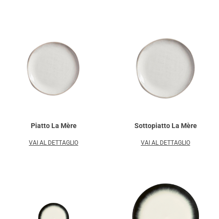
Piatto La Mère
Sottopiatto La Mère
VAI AL DETTAGLIO
VAI AL DETTAGLIO