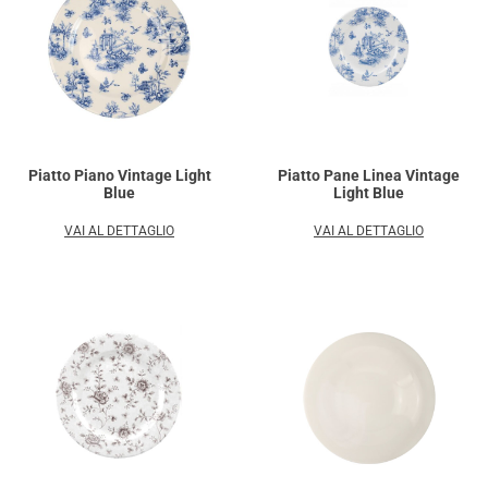
Piatto Piano Vintage Light
Piatto Pane Linea Vintage
Blue
Light Blue
VAI AL DETTAGLIO
VAI AL DETTAGLIO