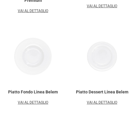
Premium
VAI AL DETTAGLIO
VAI AL DETTAGLIO
Piatto Fondo Linea Belem
Piatto Dessert Linea Belem
VAI AL DETTAGLIO
VAI AL DETTAGLIO