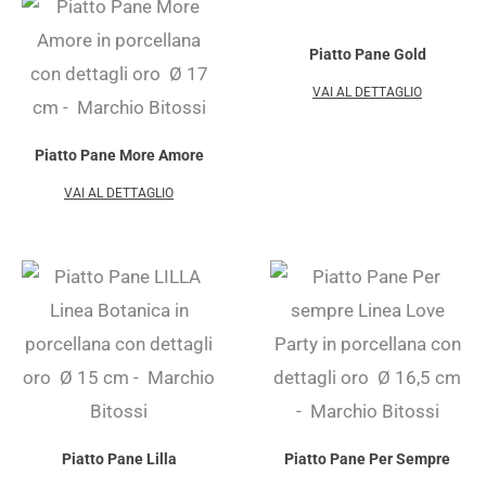
Piatto Pane Gold
VAI AL DETTAGLIO
Piatto Pane More Amore
VAI AL DETTAGLIO
Piatto Pane Lilla
Piatto Pane Per Sempre