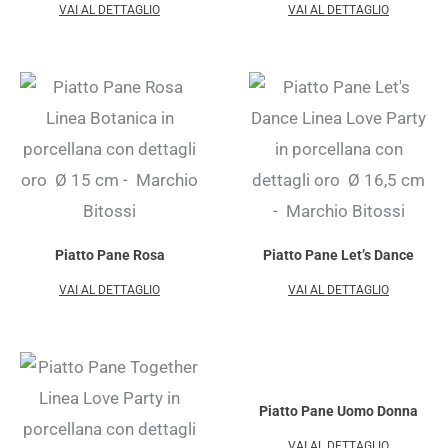
VAI AL DETTAGLIO
VAI AL DETTAGLIO
Piatto Pane Rosa
Piatto Pane Let’s Dance
VAI AL DETTAGLIO
VAI AL DETTAGLIO
Piatto Pane Uomo Donna
VAI AL DETTAGLIO