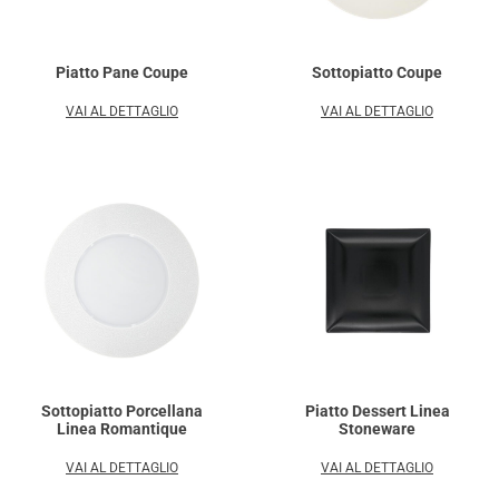
Piatto Pane Coupe
Sottopiatto Coupe
VAI AL DETTAGLIO
VAI AL DETTAGLIO
Sottopiatto Porcellana
Piatto Dessert Linea
Linea Romantique
Stoneware
VAI AL DETTAGLIO
VAI AL DETTAGLIO