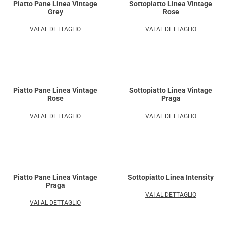
Piatto Pane Linea Vintage
Sottopiatto Linea Vintage
Grey
Rose
VAI AL DETTAGLIO
VAI AL DETTAGLIO
Piatto Pane Linea Vintage
Sottopiatto Linea Vintage
Rose
Praga
VAI AL DETTAGLIO
VAI AL DETTAGLIO
Piatto Pane Linea Vintage
Sottopiatto Linea Intensity
Praga
VAI AL DETTAGLIO
VAI AL DETTAGLIO