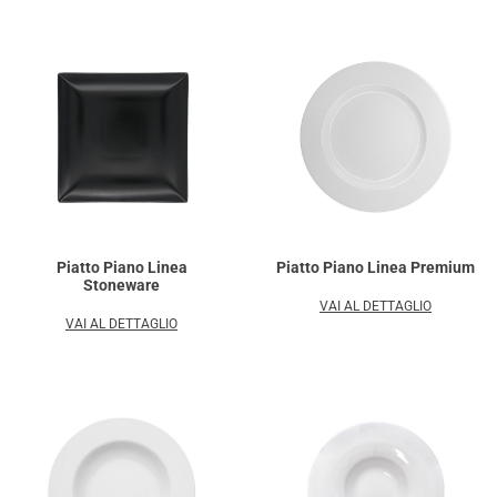
Piatto Piano Linea
Piatto Piano Linea Premium
Stoneware
VAI AL DETTAGLIO
VAI AL DETTAGLIO