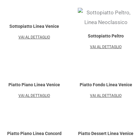
Sottopiatto Linea Venice
Sottopiatto Peltro
VAI AL DETTAGLIO
VAI AL DETTAGLIO
Piatto Piano Linea Venice
Piatto Fondo Linea Venice
VAI AL DETTAGLIO
VAI AL DETTAGLIO
Piatto Piano Linea Concord
Piatto Dessert Linea Venice