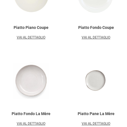
Piatto Piano Coupe
Piatto Fondo Coupe
VAI AL DETTAGLIO
VAI AL DETTAGLIO
Piatto Fondo La Mère
Piatto Pane La Mère
VAI AL DETTAGLIO
VAI AL DETTAGLIO