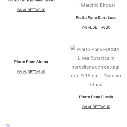
VAI AL DETTAGLIO
Piatto Pane Don’t Lose
VAI AL DETTAGLIO
Piatto Pane Sirena
VAI AL DETTAGLIO
Piatto Pane Fucsia
VAI AL DETTAGLIO