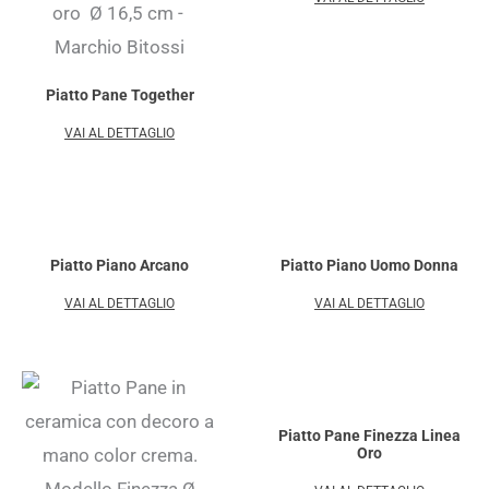
Piatto Pane Together
VAI AL DETTAGLIO
Piatto Piano Arcano
Piatto Piano Uomo Donna
VAI AL DETTAGLIO
VAI AL DETTAGLIO
Piatto Pane Finezza Linea
Oro