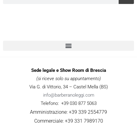
Sede legale e Show Room di Brescia
(si riceve solo su appuntamento)
Via G. di Vittorio, 34 – Castel Mella (BS)
info@barberanoleggi.com
Telefono: +39 030 877 5063
Amministrazione: +39 339 2554779
Commerciale: +39 331 7989170