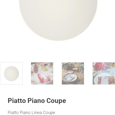
Piatto Piano Coupe
Piatto Piano Linea Coupe