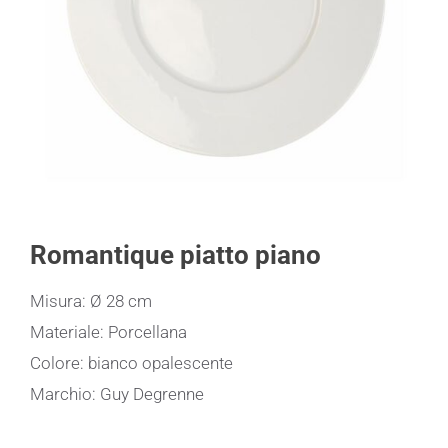
Romantique piatto piano
Misura: Ø 28 cm
Materiale: Porcellana
Colore: bianco opalescente
Marchio: Guy Degrenne