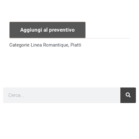
Aggiungi al preventivo
Categorie
Linea Romantique
,
Piatti
Cerca