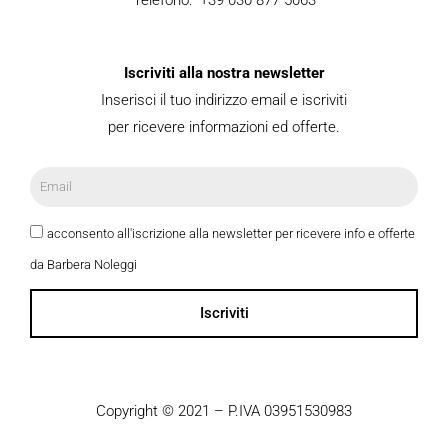
Iscriviti alla nostra newsletter
Inserisci il tuo indirizzo email e iscriviti
per ricevere informazioni ed offerte.
acconsento all'iscrizione alla newsletter per ricevere info e offerte
da Barbera Noleggi
Iscriviti
Copyright © 2021 – P.IVA 03951530983