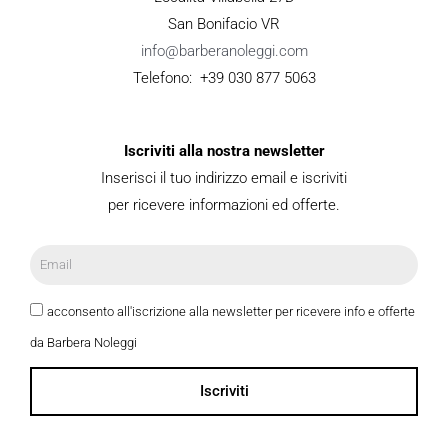
San Bonifacio VR
info@barberanoleggi.com
Telefono: +39 030 877 5063
Iscriviti alla nostra newsletter
Inserisci il tuo indirizzo email e iscriviti
per ricevere informazioni ed offerte.
acconsento all'iscrizione alla newsletter per ricevere info e offerte
da Barbera Noleggi
Iscriviti