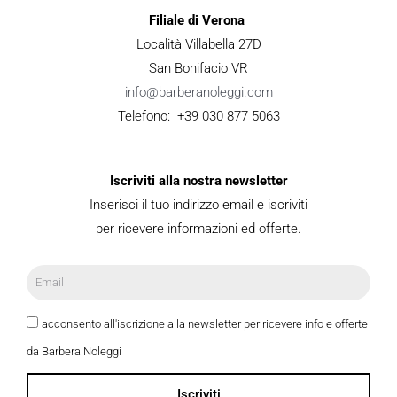
Filiale di Verona
Località Villabella 27D
San Bonifacio VR
info@barberanoleggi.com
Telefono: +39 030 877 5063
Iscriviti alla nostra newsletter
Inserisci il tuo indirizzo email e iscriviti
per ricevere informazioni ed offerte.
acconsento all'iscrizione alla newsletter per ricevere info e offerte
da Barbera Noleggi
Iscriviti