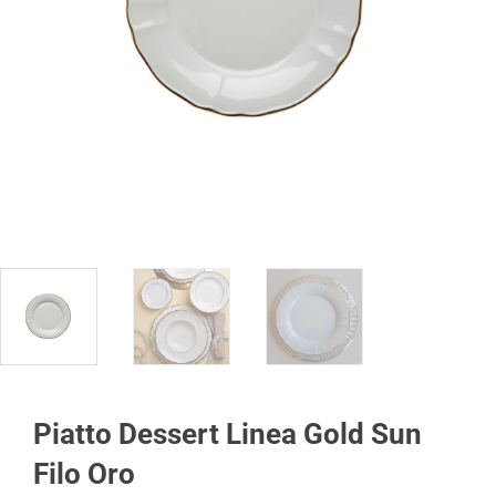
Piatto Dessert Linea Gold Sun
Filo Oro