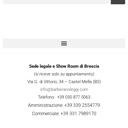
Sede legale e Show Room di Brescia
(si riceve solo su appuntamento)
Via G. di Vittorio, 34 – Castel Mella (BS)
info@barberanoleggi.com
Telefono: +39 030 877 5063
Amministrazione: +39 339 2554779
Commerciale: +39 331 7989170