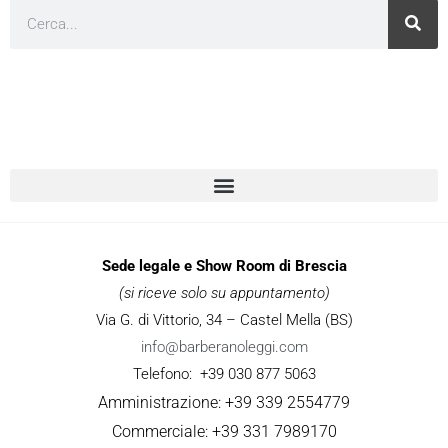
Cerca
Sede legale e Show Room di Brescia
(si riceve solo su appuntamento)
Via G. di Vittorio, 34 – Castel Mella (BS)
info@barberanoleggi.com
Telefono: +39 030 877 5063
Amministrazione: +39 339 2554779
Commerciale: +39 331 7989170