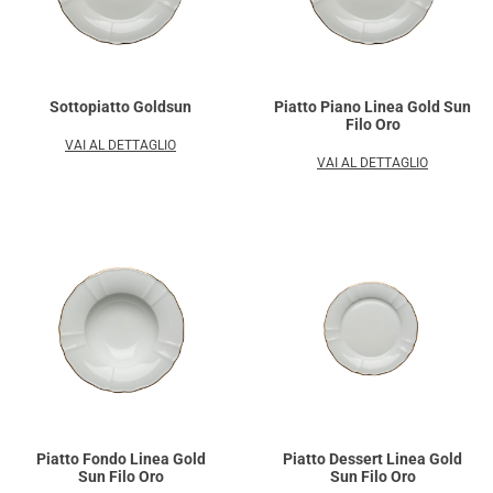
Sottopiatto Goldsun
Piatto Piano Linea Gold Sun
Filo Oro
VAI AL DETTAGLIO
VAI AL DETTAGLIO
Piatto Fondo Linea Gold
Piatto Dessert Linea Gold
Sun Filo Oro
Sun Filo Oro