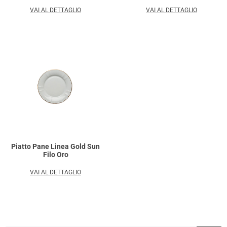
VAI AL DETTAGLIO
VAI AL DETTAGLIO
Piatto Pane Linea Gold Sun
Filo Oro
VAI AL DETTAGLIO