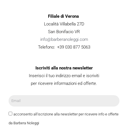
Filiale di Verona
Località Villabella 27D
San Bonifacio VR
info@barberanoleggi.com
Telefono: +39 030 877 5063
Iscriviti alla nostra newsletter
Inserisci il tuo indirizzo email e iscriviti
per ricevere informazioni ed offerte.
acconsento all'iscrizione alla newsletter per ricevere info e offerte
da Barbera Noleggi