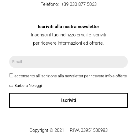
Telefono: +39 030 877 5063
Iscriviti alla nostra newsletter
Inserisci il tuo indirizzo email e iscriviti
per ricevere informazioni ed offerte.
acconsento all'iscrizione alla newsletter per ricevere info e offerte
da Barbera Noleggi
Iscriviti
Copyright © 2021 – P.IVA 03951530983