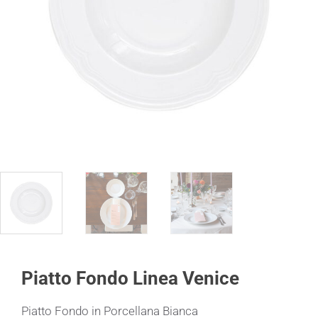
Piatto Fondo Linea Venice
Piatto Fondo in Porcellana Bianca