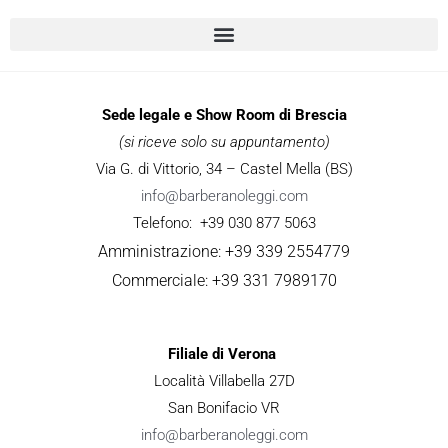
Sede legale e Show Room di Brescia
(si riceve solo su appuntamento)
Via G. di Vittorio, 34 – Castel Mella (BS)
info@barberanoleggi.com
Telefono: +39 030 877 5063
Amministrazione: +39 339 2554779
Commerciale: +39 331 7989170
Filiale di Verona
Località Villabella 27D
San Bonifacio VR
info@barberanoleggi.com