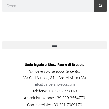
Cerca
Sede legale e Show Room di Brescia
(si riceve solo su appuntamento)
Via G. di Vittorio, 34 – Castel Mella (BS)
info@barberanoleggi.com
Telefono: +39 030 877 5063
Amministrazione: +39 339 2554779
Commerciale: +39 331 7989170