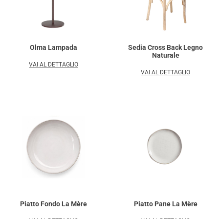
Olma Lampada
Sedia Cross Back Legno
Naturale
VAI AL DETTAGLIO
VAI AL DETTAGLIO
Piatto Fondo La Mère
Piatto Pane La Mère