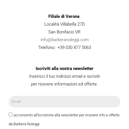
Filiale di Verona
Località Villabella 27D
San Bonifacio VR
info@barberanoleggi.com
Telefono: +39 030 877 5063
Iscriviti alla nostra newsletter
Inserisci il tuo indirizzo email e iscriviti
per ricevere informazioni ed offerte.
acconsento all'iscrizione alla newsletter per ricevere info e offerte
da Barbera Noleggi