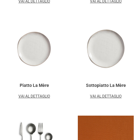
VAI AL DETTAGLIO
VAI AL DETTAGLIO
Piatto La Mère
Sottopiatto La Mère
VAI AL DETTAGLIO
VAI AL DETTAGLIO