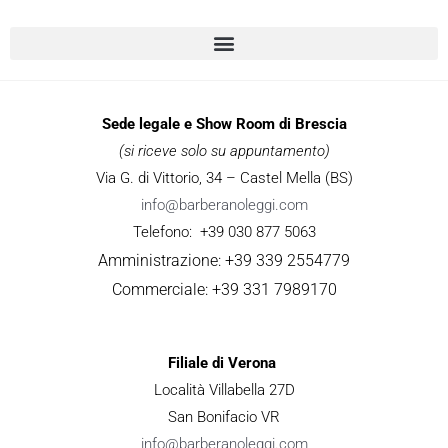
Sede legale e Show Room di Brescia
(si riceve solo su appuntamento)
Via G. di Vittorio, 34 – Castel Mella (BS)
info@barberanoleggi.com
Telefono: +39 030 877 5063
Amministrazione: +39 339 2554779
Commerciale: +39 331 7989170
Filiale di Verona
Località Villabella 27D
San Bonifacio VR
info@barberanoleggi.com