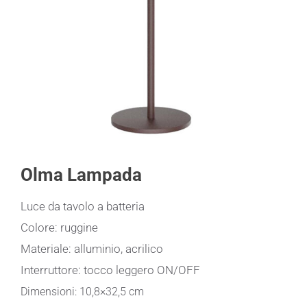
Olma Lampada
Luce da tavolo a batteria
Colore: ruggine
Materiale: alluminio, acrilico
Interruttore: tocco leggero ON/OFF
Dimensioni: 10,8×32,5 cm