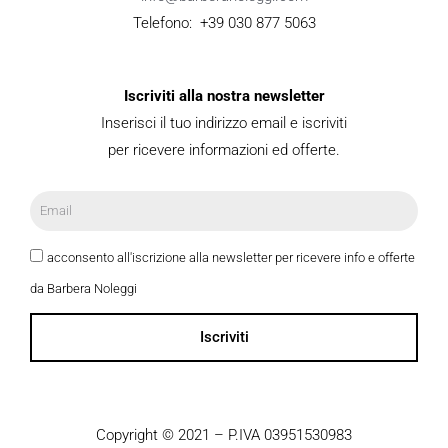
Telefono: +39 030 877 5063
Iscriviti alla nostra newsletter
Inserisci il tuo indirizzo email e iscriviti
per ricevere informazioni ed offerte.
acconsento all'iscrizione alla newsletter per ricevere info e offerte
da Barbera Noleggi
Iscriviti
Copyright © 2021 – P.IVA 03951530983