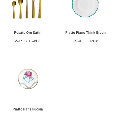
Posate Oro Satin
Piatto Piano Think Green
VAI AL DETTAGLIO
VAI AL DETTAGLIO
Piatto Pane Fucsia