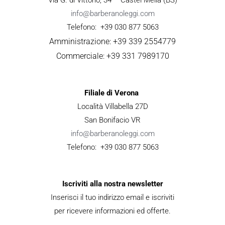
info@barberanoleggi.com
Telefono: +39 030 877 5063
Amministrazione: +39 339 2554779
Commerciale: +39 331 7989170
Filiale di Verona
Località Villabella 27D
San Bonifacio VR
info@barberanoleggi.com
Telefono: +39 030 877 5063
Iscriviti alla nostra newsletter
Inserisci il tuo indirizzo email e iscriviti
per ricevere informazioni ed offerte.