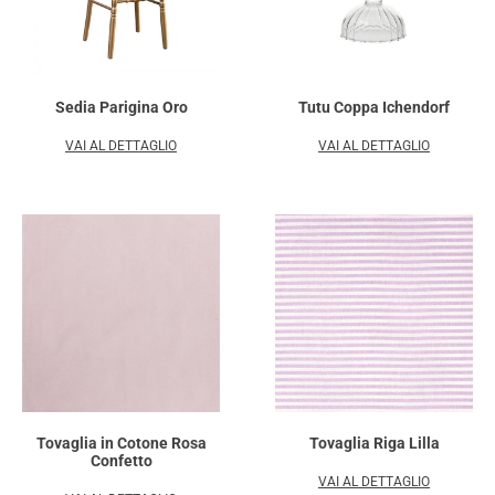
Sedia Parigina Oro
Tutu Coppa Ichendorf
VAI AL DETTAGLIO
VAI AL DETTAGLIO
Tovaglia in Cotone Rosa
Tovaglia Riga Lilla
Confetto
VAI AL DETTAGLIO