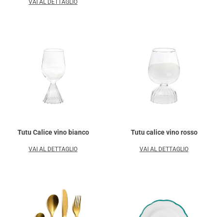
VAI AL DETTAGLIO
Tutu Calice vino bianco
Tutu calice vino rosso
VAI AL DETTAGLIO
VAI AL DETTAGLIO