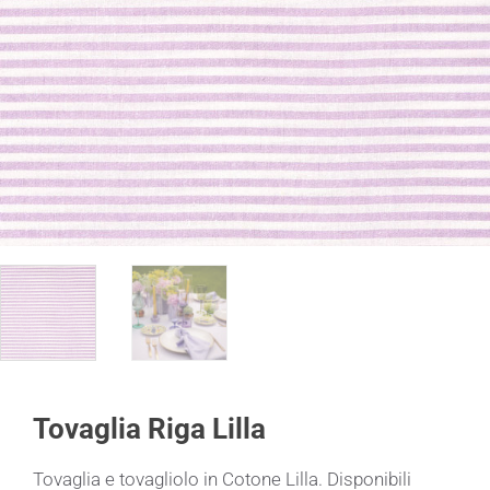
Tovaglia Riga Lilla
Tovaglia e tovagliolo in Cotone Lilla. Disponibili