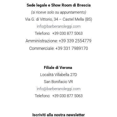
Sede legale e Show Room di Brescia
(si riceve solo su appuntamento)
Via G. di Vittorio, 34 – Castel Mella (BS)
info@barberanoleggi.com
Telefono: +39 030 877 5063
Amministrazione: +39 339 2554779
Commerciale: +39 331 7989170
Filiale di Verona
Località Villabella 27D
San Bonifacio VR
info@barberanoleggi.com
Telefono: +39 030 877 5063
Iscriviti alla nostra newsletter