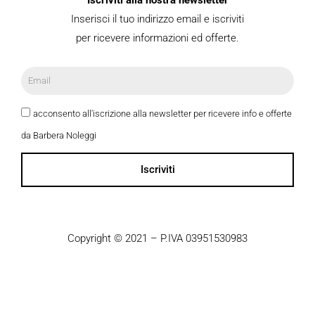
Iscriviti alla nostra newsletter
Inserisci il tuo indirizzo email e iscriviti
per ricevere informazioni ed offerte.
acconsento all'iscrizione alla newsletter per ricevere info e offerte
da Barbera Noleggi
Iscriviti
Copyright © 2021 – P.IVA 03951530983