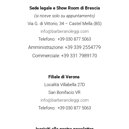
Sede legale e Show Room di Brescia
(si riceve solo su appuntamento)
Via G. di Vittorio, 34 – Castel Mella (BS)
info@barberanoleggi.com
Telefono: +39 030 877 5063
Amministrazione: +39 339 2554779
Commerciale: +39 331 7989170
Filiale di Verona
Località Villabella 27D
San Bonifacio VR
info@barberanoleggi.com
Telefono: +39 030 877 5063