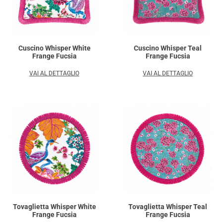
Cuscino Whisper White
Cuscino Whisper Teal
Frange Fucsia
Frange Fucsia
VAI AL DETTAGLIO
VAI AL DETTAGLIO
Tovaglietta Whisper White
Tovaglietta Whisper Teal
Frange Fucsia
Frange Fucsia