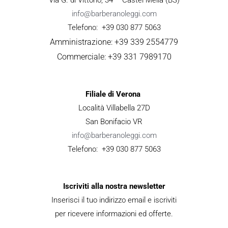
info@barberanoleggi.com
Telefono: +39 030 877 5063
Amministrazione: +39 339 2554779
Commerciale: +39 331 7989170
Filiale di Verona
Località Villabella 27D
San Bonifacio VR
info@barberanoleggi.com
Telefono: +39 030 877 5063
Iscriviti alla nostra newsletter
Inserisci il tuo indirizzo email e iscriviti
per ricevere informazioni ed offerte.