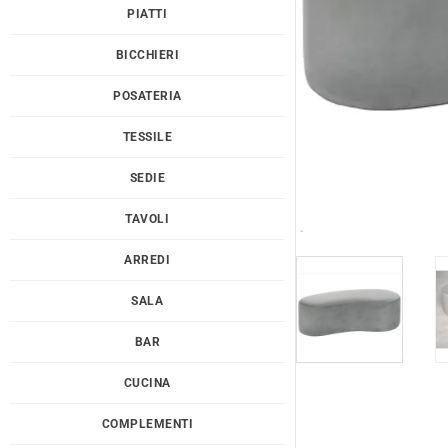
PIATTI
BICCHIERI
POSATERIA
TESSILE
SEDIE
TAVOLI
ARREDI
SALA
BAR
CUCINA
COMPLEMENTI