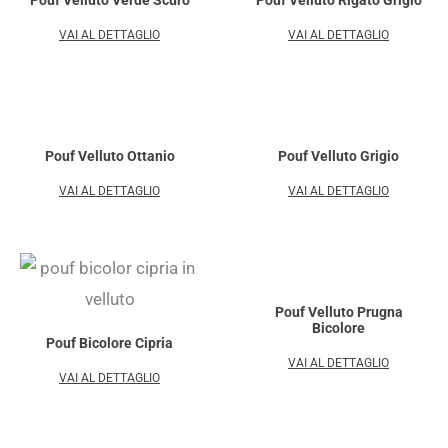
VAI AL DETTAGLIO
VAI AL DETTAGLIO
Pouf Velluto Ottanio
Pouf Velluto Grigio
VAI AL DETTAGLIO
VAI AL DETTAGLIO
Pouf Velluto Prugna
Bicolore
Pouf Bicolore Cipria
VAI AL DETTAGLIO
VAI AL DETTAGLIO