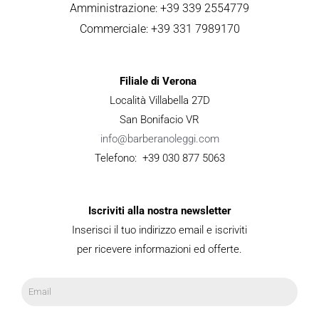
Amministrazione: +39 339 2554779
Commerciale: +39 331 7989170
Filiale di Verona
Località Villabella 27D
San Bonifacio VR
info@barberanoleggi.com
Telefono: +39 030 877 5063
Iscriviti alla nostra newsletter
Inserisci il tuo indirizzo email e iscriviti
per ricevere informazioni ed offerte.