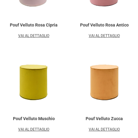
Pouf Velluto Rosa Cipria
Pouf Velluto Rosa Antico
VAI AL DETTAGLIO
VAI AL DETTAGLIO
Pouf Velluto Muschio
Pouf Velluto Zucca
VAI AL DETTAGLIO
VAI AL DETTAGLIO