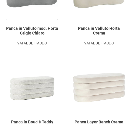
Panca in Velluto mod. Horta
Panca in Velluto Horta
Grigio Chiaro
Crema
VAI AL DETTAGLIO
VAI AL DETTAGLIO
Panca in Bouclé Teddy
Panca Layer Bench Crema