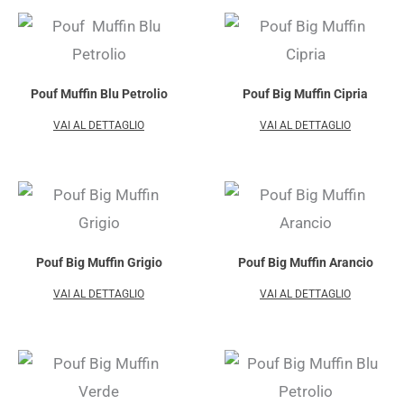
Pouf Muffin Blu Petrolio
Pouf Big Muffin Cipria
VAI AL DETTAGLIO
VAI AL DETTAGLIO
Pouf Big Muffin Grigio
Pouf Big Muffin Arancio
VAI AL DETTAGLIO
VAI AL DETTAGLIO