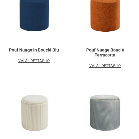
Pouf Nuage in Bouclé Blu
Pouf Nuage Bouclé
Terracotta
VAI AL DETTAGLIO
VAI AL DETTAGLIO