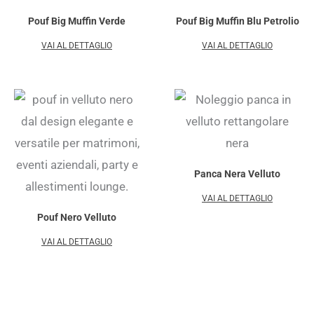
Pouf Big Muffin Verde
Pouf Big Muffin Blu Petrolio
VAI AL DETTAGLIO
VAI AL DETTAGLIO
Panca Nera Velluto
VAI AL DETTAGLIO
Pouf Nero Velluto
VAI AL DETTAGLIO