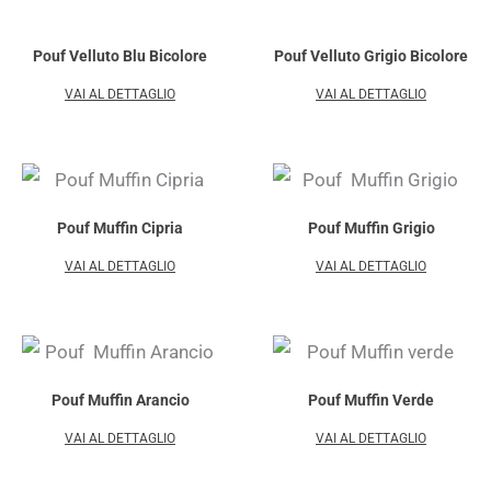
Pouf Velluto Blu Bicolore
Pouf Velluto Grigio Bicolore
VAI AL DETTAGLIO
VAI AL DETTAGLIO
Pouf Muffin Cipria
Pouf Muffin Grigio
VAI AL DETTAGLIO
VAI AL DETTAGLIO
Pouf Muffin Arancio
Pouf Muffin Verde
VAI AL DETTAGLIO
VAI AL DETTAGLIO