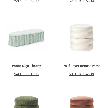
VAI AL DETTAGLIO
VAI AL DETTAGLIO
Panca Riga Tiffany
Pouf Layer Bench Crema
VAI AL DETTAGLIO
VAI AL DETTAGLIO