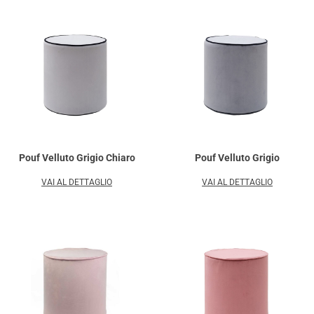
Pouf Velluto Grigio Chiaro
Pouf Velluto Grigio
VAI AL DETTAGLIO
VAI AL DETTAGLIO