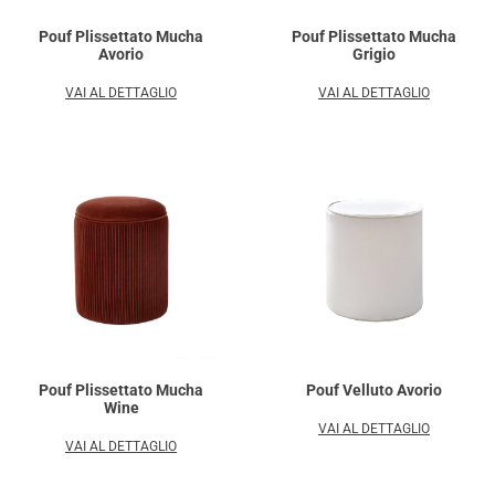
Pouf Plissettato Mucha
Pouf Plissettato Mucha
Avorio
Grigio
VAI AL DETTAGLIO
VAI AL DETTAGLIO
Pouf Plissettato Mucha
Pouf Velluto Avorio
Wine
VAI AL DETTAGLIO
VAI AL DETTAGLIO