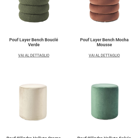
Pouf Layer Bench Bouclé
Pouf Layer Bench Mocha
Verde
Mousse
VAI AL DETTAGLIO
VAI AL DETTAGLIO