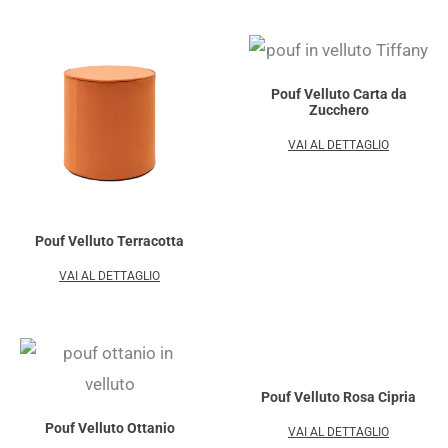
Pouf Velluto Carta da
Zucchero
VAI AL DETTAGLIO
Pouf Velluto Terracotta
VAI AL DETTAGLIO
Pouf Velluto Rosa Cipria
Pouf Velluto Ottanio
VAI AL DETTAGLIO