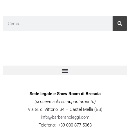
Cerca
Sede legale e Show Room di Brescia
(si riceve solo su appuntamento)
Via G. di Vittorio, 34 – Castel Mella (BS)
info@barberanoleggi.com
Telefono: +39 030 877 5063