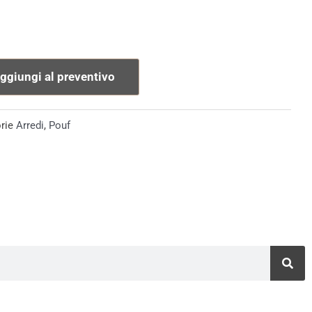
ggiungi al preventivo
rie
Arredi
,
Pouf