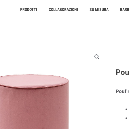
PRODOTTI
COLLABORAZIONI
SU MISURA
BAR
Pou
Pouf 