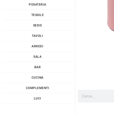
POSATERIA
TESSILE
SEDIE
TAVOLI
ARREDI
SALA
BAR
CUCINA
COMPLEMENTI
Cerca
LUCI