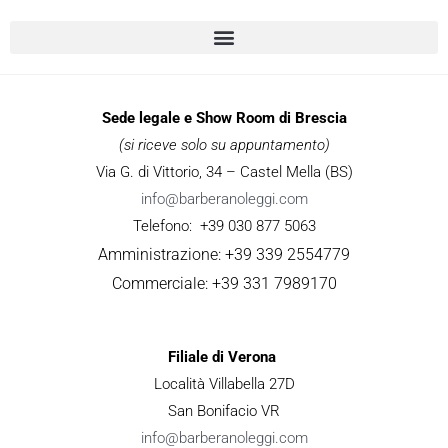
Sede legale e Show Room di Brescia
(si riceve solo su appuntamento)
Via G. di Vittorio, 34 – Castel Mella (BS)
info@barberanoleggi.com
Telefono: +39 030 877 5063
Amministrazione: +39 339 2554779
Commerciale: +39 331 7989170
Filiale di Verona
Località Villabella 27D
San Bonifacio VR
info@barberanoleggi.com