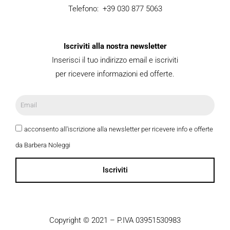
Telefono: +39 030 877 5063
Iscriviti alla nostra newsletter
Inserisci il tuo indirizzo email e iscriviti
per ricevere informazioni ed offerte.
acconsento all'iscrizione alla newsletter per ricevere info e offerte
da Barbera Noleggi
Iscriviti
Copyright © 2021 – P.IVA 03951530983