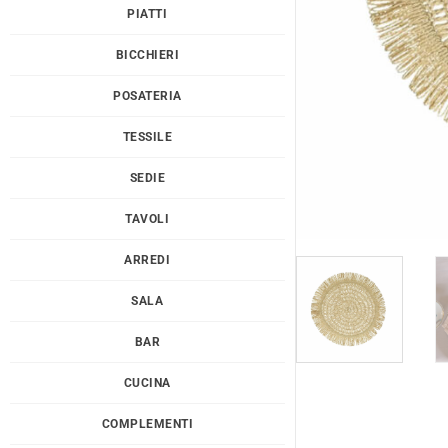
PIATTI
BICCHIERI
POSATERIA
TESSILE
SEDIE
TAVOLI
ARREDI
SALA
BAR
CUCINA
COMPLEMENTI