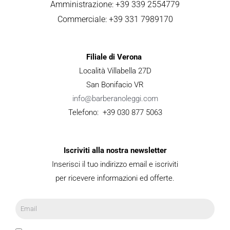
Amministrazione: +39 339 2554779
Commerciale: +39 331 7989170
Filiale di Verona
Località Villabella 27D
San Bonifacio VR
info@barberanoleggi.com
Telefono: +39 030 877 5063
Iscriviti alla nostra newsletter
Inserisci il tuo indirizzo email e iscriviti
per ricevere informazioni ed offerte.