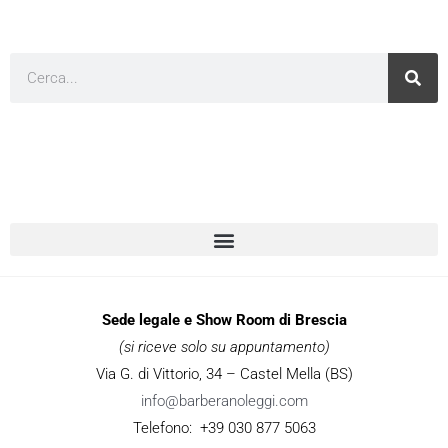
Cerca
Sede legale e Show Room di Brescia
(si riceve solo su appuntamento)
Via G. di Vittorio, 34 – Castel Mella (BS)
info@barberanoleggi.com
Telefono: +39 030 877 5063